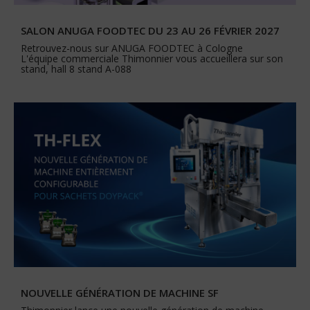
SALON ANUGA FOODTEC DU 23 AU 26 FÉVRIER 2027
Retrouvez-nous sur ANUGA FOODTEC à Cologne
L'équipe commerciale Thimonnier vous accueillera sur son
stand, hall 8 stand A-088
NOUVELLE GÉNÉRATION DE MACHINE SF