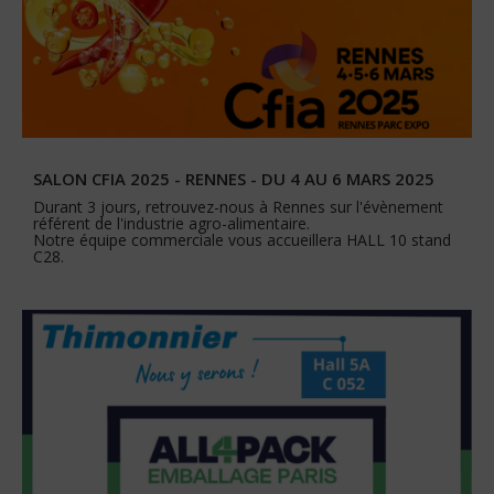
SALON CFIA 2025 - RENNES - DU 4 AU 6 MARS 2025
Durant 3 jours, retrouvez-nous à Rennes sur l'évènement
référent de l'industrie agro-alimentaire.
Notre équipe commerciale vous accueillera HALL 10 stand
C28.