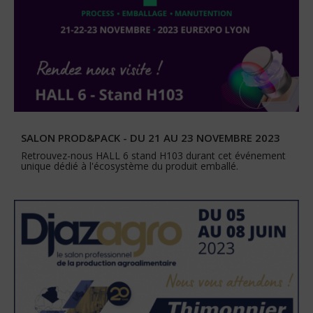
SALON PROD&PACK - DU 21 AU 23 NOVEMBRE 2023
Retrouvez-nous HALL 6 stand H103 durant cet événement
unique dédié à l'écosystème du produit emballé.