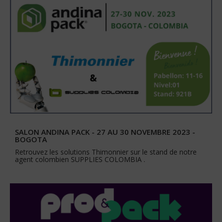
SALON ANDINA PACK - 27 AU 30 NOVEMBRE 2023 -
BOGOTA
Retrouvez les solutions Thimonnier sur le stand de notre
agent colombien SUPPLIES COLOMBIA .