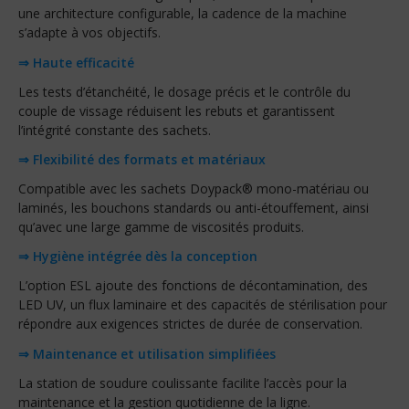
une architecture configurable, la cadence de la machine
s’adapte à vos objectifs.
⇒ Haute efficacité
Les tests d’étanchéité, le dosage précis et le contrôle du
couple de vissage réduisent les rebuts et garantissent
l’intégrité constante des sachets.
⇒ Flexibilité des formats et matériaux
Compatible avec les sachets Doypack® mono-matériau ou
laminés, les bouchons standards ou anti-étouffement, ainsi
qu’avec une large gamme de viscosités produits.
⇒ Hygiène intégrée dès la conception
L’option ESL ajoute des fonctions de décontamination, des
LED UV, un flux laminaire et des capacités de stérilisation pour
répondre aux exigences strictes de durée de conservation.
⇒ Maintenance et utilisation simplifiées
La station de soudure coulissante facilite l’accès pour la
maintenance et la gestion quotidienne de la ligne.