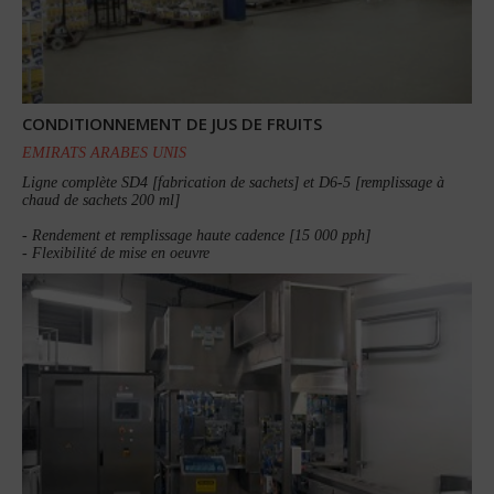
CONDITIONNEMENT DE JUS DE FRUITS
EMIRATS ARABES UNIS
Ligne complète SD4 [fabrication de sachets] et D6-5 [remplissage à
chaud de sachets 200 ml]
- Rendement et remplissage haute cadence [15 000 pph]
- Flexibilité de mise en oeuvre