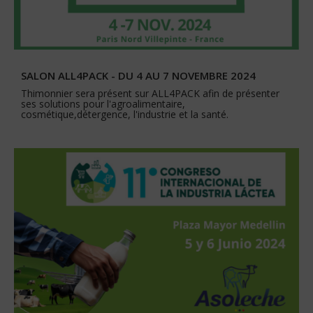
SALON ALL4PACK - DU 4 AU 7 NOVEMBRE 2024
Thimonnier sera présent sur ALL4PACK afin de présenter
ses solutions pour l'agroalimentaire,
cosmétique,détergence, l'industrie et la santé.