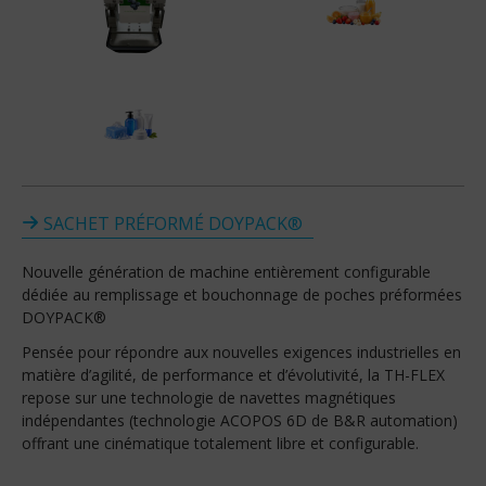
SACHET PRÉFORMÉ DOYPACK®
Nouvelle génération de machine entièrement configurable
dédiée au remplissage et bouchonnage de poches préformées
DOYPACK®
Pensée pour répondre aux nouvelles exigences industrielles en
matière d’agilité, de performance et d’évolutivité, la TH-FLEX
repose sur une technologie de navettes magnétiques
indépendantes (technologie ACOPOS 6D de B&R automation)
offrant une cinématique totalement libre et configurable.