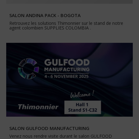
SALON ANDINA PACK - BOGOTA
Retrouvez les solutions Thimonnier sur le stand de notre
agent colombien SUPPLIES COLOMBIA .
SALON GULFOOD MANUFACTURING
Venez nous rendre visite durant le salon GULFOOD