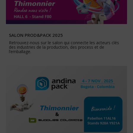
SALON PROD&PACK 2025
Retrouvez-nous sur le salon qui connecte les acteurs clés
des industries de la production, des process et de
l’emballage.