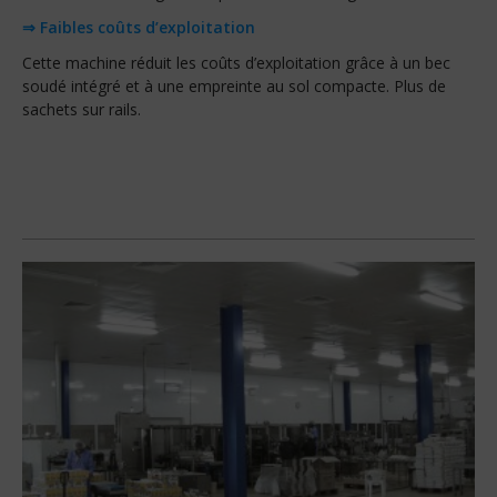
⇒ Faibles coûts d’exploitation
Cette machine réduit les coûts d’exploitation grâce à un bec
soudé intégré et à une empreinte au sol compacte. Plus de
sachets sur rails.