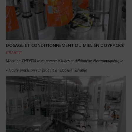
DOSAGE ET CONDITIONNEMENT DU MIEL EN DOYPACK®
FRANCE
Machine THD800 avec pompe à lobes et débitmètre électromagnétique
- Haute précision sur produit à viscosité variable