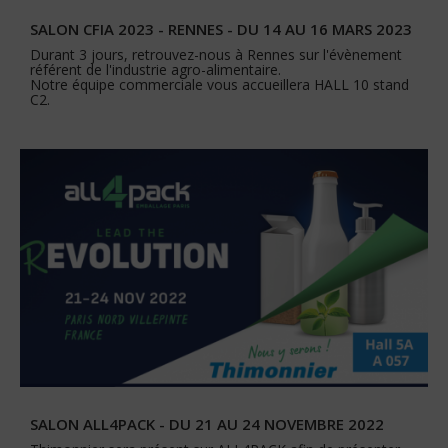
SALON CFIA 2023 - RENNES - DU 14 AU 16 MARS 2023
Durant 3 jours, retrouvez-nous à Rennes sur l'évènement
référent de l'industrie agro-alimentaire.
Notre équipe commerciale vous accueillera HALL 10 stand
C2.
SALON ALL4PACK - DU 21 AU 24 NOVEMBRE 2022