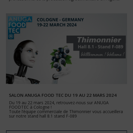
SALON ANUGA FOOD TEC DU 19 AU 22 MARS 2024
Du 19 au 22 mars 2024, retrouvez-nous sur ANUGA
FOODTEC à Cologne !
Toute l’équipe commerciale de Thimonnier vous accueillera
sur notre stand hall 8.1 stand F-089