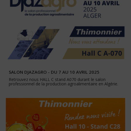
SALON DJAZAGRO - DU 7 AU 10 AVRIL 2025
Retrouvez nous HALL C stand A070 durant le salon
professionnel de la production agroalimentaire en Algérie.