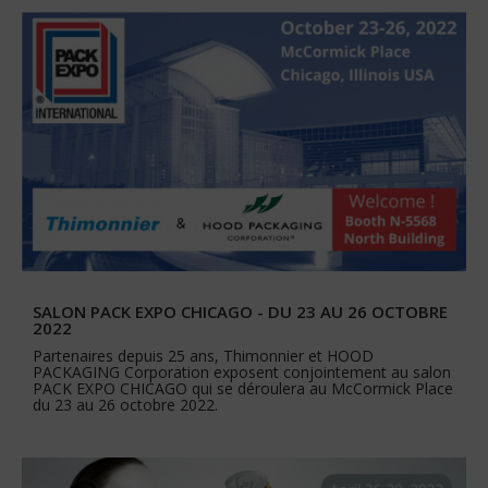
SALON PACK EXPO CHICAGO - DU 23 AU 26 OCTOBRE
2022
Partenaires depuis 25 ans, Thimonnier et HOOD
PACKAGING Corporation exposent conjointement au salon
PACK EXPO CHICAGO qui se déroulera au McCormick Place
du 23 au 26 octobre 2022.