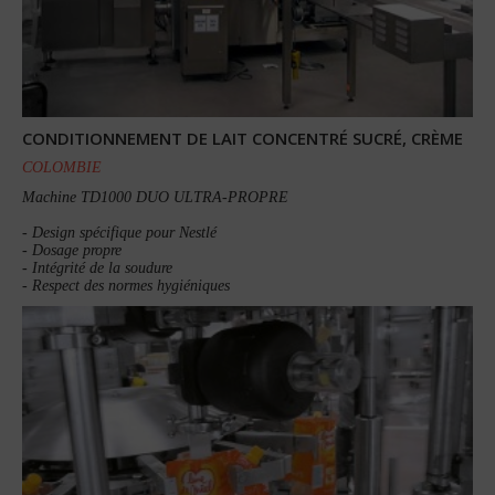
CONDITIONNEMENT DE LAIT CONCENTRÉ SUCRÉ, CRÈME
COLOMBIE
Machine TD1000 DUO ULTRA-PROPRE
- Design spécifique pour Nestlé
- Dosage propre
- Intégrité de la soudure
- Respect des normes hygiéniques