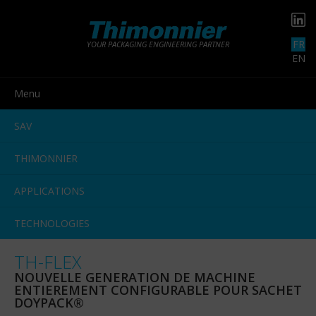
FR
YOUR PACKAGING ENGINEERING PARTNER
EN
Menu
SAV
THIMONNIER
APPLICATIONS
TECHNOLOGIES
TH-FLEX
NOUVELLE GENERATION DE MACHINE
ENTIEREMENT CONFIGURABLE POUR SACHET
DOYPACK®