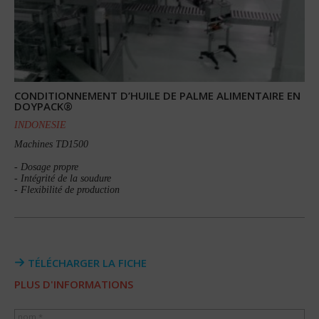
CONDITIONNEMENT D’HUILE DE PALME ALIMENTAIRE EN
DOYPACK®
INDONESIE
Machines TD1500
- Dosage propre
- Intégrité de la soudure
- Flexibilité de production
TÉLÉCHARGER LA FICHE
PLUS D'INFORMATIONS
nom *