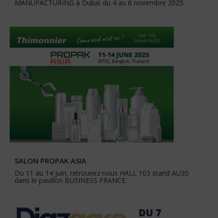
MANUFACTURING à Dubaï du 4 au 6 novembre 2025.
SALON PROPAK ASIA
Du 11 au 14 juin, retrouvez nous HALL 103 stand AU35
dans le pavillon BUSINESS FRANCE.