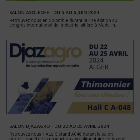
SALON ASOLECHE - DU 5 AU 6 JUIN 2024
Retrouvez nous en Colombie durant la 11e édition du
congrès international de l’industrie laitière à Medellin.
SALON DJAZAGRO - DU 22 AU 25 AVRIL 2024
Retrouvez nous HALL C stand A048 durant le salon
professionnel de la production agroalimentaire en Algérie.