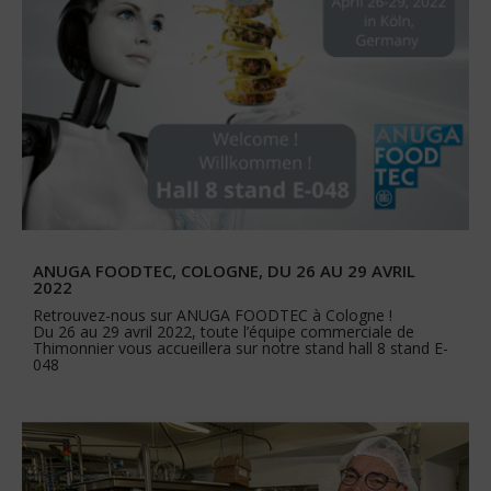
ANUGA FOODTEC, COLOGNE, DU 26 AU 29 AVRIL
2022
Retrouvez-nous sur ANUGA FOODTEC à Cologne !
Du 26 au 29 avril 2022, toute l’équipe commerciale de
Thimonnier vous accueillera sur notre stand hall 8 stand E-
048