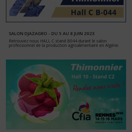
SALON DJAZAGRO - DU 5 AU 8 JUIN 2023
Retrouvez nous HALL C stand B044 durant le salon
professionnel de la production agroalimentaire en Algérie.