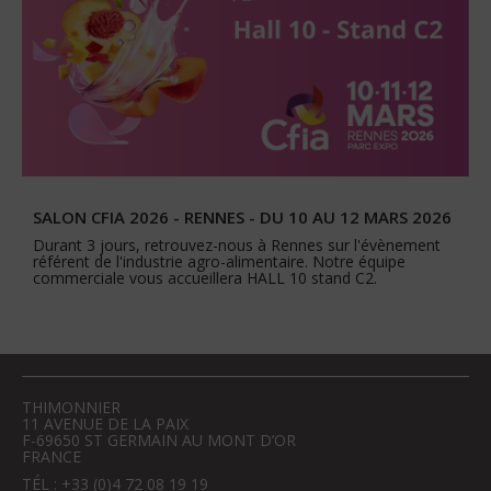
SALON CFIA 2026 - RENNES - DU 10 AU 12 MARS 2026
Durant 3 jours, retrouvez-nous à Rennes sur l'évènement
référent de l'industrie agro-alimentaire. Notre équipe
commerciale vous accueillera HALL 10 stand C2.
THIMONNIER
11 AVENUE DE LA PAIX
F-69650 ST GERMAIN AU MONT D’OR
FRANCE
TÉL : +33 (0)4 72 08 19 19