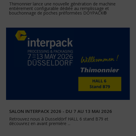
Thimonnier lance une nouvelle génération de machine
entièrement configurable dédiée au remplissage et
bouchonnage de poches préformées DOYPACK®
SALON INTERPACK 2026 - DU 7 AU 13 MAI 2026
Retrouvez nous à Dusseldörf HALL 6 stand B79 et
découvrez en avant première ...