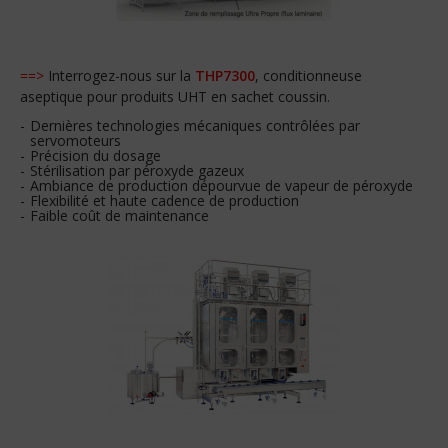
==>
Interrogez-nous sur la
THP7300
, conditionneuse
aseptique pour produits UHT en sachet coussin.
Dernières technologies mécaniques contrôlées par
servomoteurs
Précision du dosage
Stérilisation par péroxyde gazeux
Ambiance de production dépourvue de vapeur de péroxyde
Flexibilité et haute cadence de production
Faible coût de maintenance