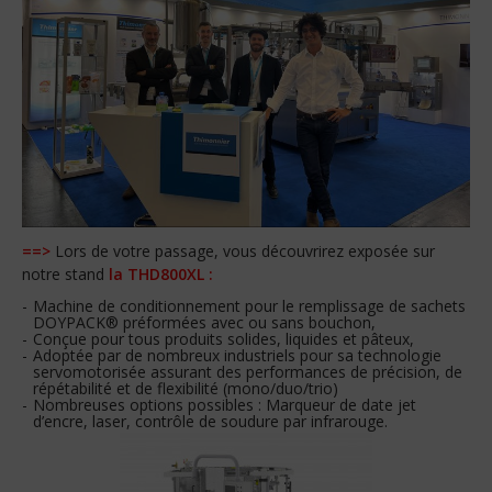
==>
Lors de votre passage, vous découvrirez exposée sur
notre stand
la THD800XL :
Machine de conditionnement pour le remplissage de sachets
DOYPACK® préformées avec ou sans bouchon,
Conçue pour tous produits solides, liquides et pâteux,
Adoptée par de nombreux industriels pour sa technologie
servomotorisée assurant des performances de précision, de
répétabilité et de flexibilité (mono/duo/trio)
Nombreuses options possibles : Marqueur de date jet
d’encre, laser, contrôle de soudure par infrarouge.