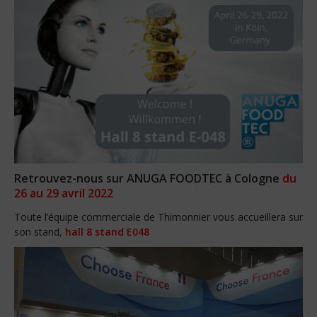
Retrouvez-nous sur ANUGA FOODTEC à Cologne
du
26 au 29 avril 2022
Toute l’équipe commerciale de Thimonnier vous accueillera sur
son stand,
hall 8 stand E048