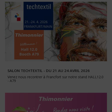
SALON TECHTEXTIL - DU 21 AU 24 AVRIL 2026
Venez nous recontrer à Francfort sur notre stand HALL12.0
- A79