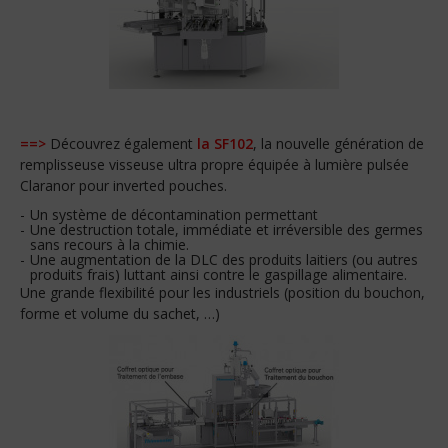
==>
Découvrez également
la SF102
, la nouvelle génération de
remplisseuse visseuse ultra propre équipée à lumière pulsée
Claranor pour inverted pouches.
Un système de décontamination permettant
Une destruction totale, immédiate et irréversible des germes
sans recours à la chimie.
Une augmentation de la DLC des produits laitiers (ou autres
produits frais) luttant ainsi contre le gaspillage alimentaire.
Une grande flexibilité pour les industriels (position du bouchon,
forme et volume du sachet, …)