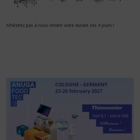
N’hésitez pas à nous rendre visite durant ces 4 jours !