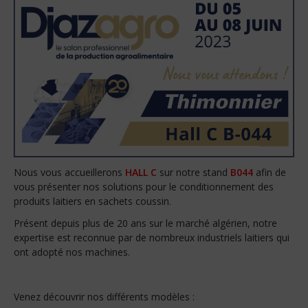
Nous vous accueillerons
HALL C
sur notre stand
B044
afin de
vous présenter nos solutions pour le conditionnement des
produits laitiers en sachets coussin.
Présent depuis plus de 20 ans sur le marché algérien, notre
expertise est reconnue par de nombreux industriels laitiers qui
ont adopté nos machines.
Venez découvrir nos différents modèles :