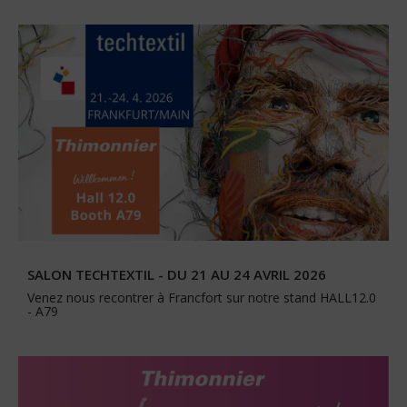
SALON TECHTEXTIL - DU 21 AU 24 AVRIL 2026
Venez nous recontrer à Francfort sur notre stand HALL12.0
- A79