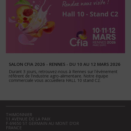
SALON CFIA 2026 - RENNES - DU 10 AU 12 MARS 2026
Durant 3 jours, retrouvez-nous à Rennes sur l'évènement
référent de l'industrie agro-alimentaire. Notre équipe
commerciale vous accueillera HALL 10 stand C2.
THIMONNIER
11 AVENUE DE LA PAIX
F-69650 ST GERMAIN AU MONT D’OR
FRANCE