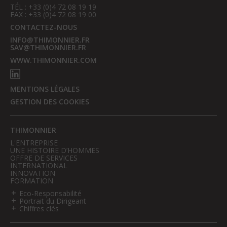
TÉL : +33 (0)4 72 08 19 19
FAX : +33 (0)4 72 08 19 00
CONTACTEZ-NOUS
INFO@THIMONNIER.FR
SAV@THIMONNIER.FR
WWW.THIMONNIER.COM
MENTIONS LÉGALES
GESTION DES COOKIES
THIMONNIER
L'ENTREPRISE
UNE HISTOIRE D’HOMMES
OFFRE DE SERVICES
INTERNATIONAL
INNOVATION
FORMATION
Eco-Responsabilité
Portrait du Dirigeant
Chiffres clés