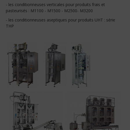
- les conditionneuses verticales pour produits frais et
pasteurisés : M1100 - M1500 - M2500- M3200
- les conditionneuses aseptiques pour produits UHT : série
THP