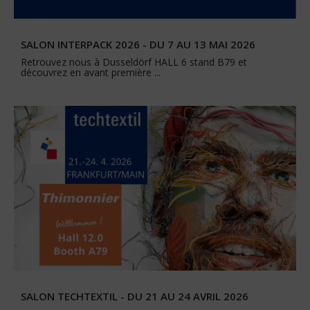
SALON INTERPACK 2026 - DU 7 AU 13 MAI 2026
Retrouvez nous à Dusseldörf HALL 6 stand B79 et
découvrez en avant première ...
SALON TECHTEXTIL - DU 21 AU 24 AVRIL 2026