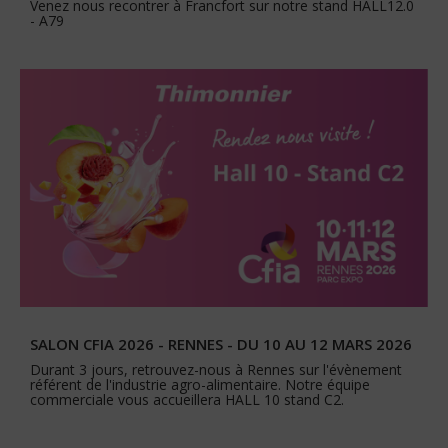
Venez nous recontrer à Francfort sur notre stand HALL12.0
- A79
SALON CFIA 2026 - RENNES - DU 10 AU 12 MARS 2026
Durant 3 jours, retrouvez-nous à Rennes sur l'évènement
référent de l'industrie agro-alimentaire. Notre équipe
commerciale vous accueillera HALL 10 stand C2.