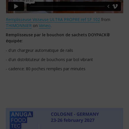
Remplisseuse Visseuse ULTRA PROPRE ref SF 102
from
THIMONNIER
on
Vimeo
.
Remplisseuse par le bouchon de sachets DOYPACK®
équipée:
- d'un chargeur automatique de rails
- d'un distribtuteur de bouchons par bol vibrant
- cadence: 80 poches remplies par minutes