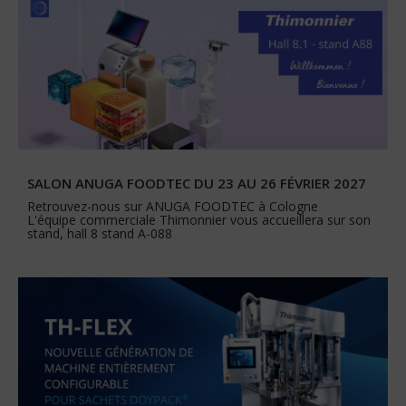
SALON ANUGA FOODTEC DU 23 AU 26 FÉVRIER 2027
Retrouvez-nous sur ANUGA FOODTEC à Cologne
L'équipe commerciale Thimonnier vous accueillera sur son
stand, hall 8 stand A-088