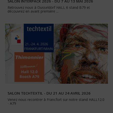
SALON INTERPACK 2026 - DU 7 AU 13 MAI 2026
Retrouvez nous à Dusseldörf HALL 6 stand B79 et
découvrez en avant première ...
SALON TECHTEXTIL - DU 21 AU 24 AVRIL 2026
Venez nous recontrer à Francfort sur notre stand HALL12.0
- A79