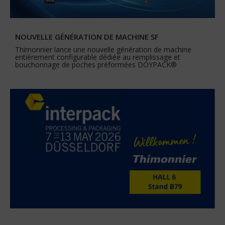
NOUVELLE GÉNÉRATION DE MACHINE SF
Thimonnier lance une nouvelle génération de machine
entièrement configurable dédiée au remplissage et
bouchonnage de poches préformées DOYPACK®