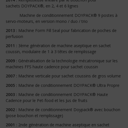
sachets DOYPACK®, en 2, 4 et 6 lignes
Machine de conditionnement DOYPACK® 9 postes à
servo-moteurs, en version mono / duo / trio
2013 :
Machine Form Fill Seal pour fabrication de poches de
perfusion
2011 :
3ème génération de machine aseptique en sachet
coussin, modulaire de 1 à 3 têtes de remplissage
2009 :
Généralisation de la technologie mécatronique sur les
machines FFS haute cadence pour sachet coussin
2007 :
Machine verticale pour sachet coussins de gros volume
2005 :
Machine de conditionnement DOYPACK® Ultra Propre
2003 :
Machine de conditionnement DOYPACK® Haute
Cadence pour le Pet-food et les Jus de fruits
2002 :
Machine de conditionnement Doypack® avec bouchon
(pose bouchon et remplissage)
2001 :
2nde génération de machine aseptique en sachet