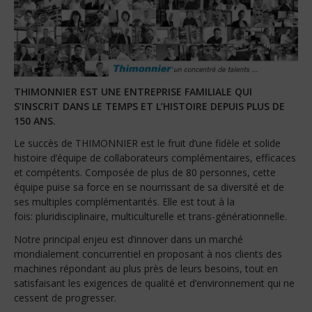
THIMONNIER EST UNE ENTREPRISE FAMILIALE QUI
S’INSCRIT DANS LE TEMPS ET L’HISTOIRE DEPUIS PLUS DE
150 ANS.
Le succès de THIMONNIER est le fruit d’une fidèle et solide
histoire d’équipe de collaborateurs complémentaires, efficaces
et compétents. Composée de plus de 80 personnes, cette
équipe puise sa force en se nourrissant de sa diversité et de
ses multiples complémentarités. Elle est tout à la
fois: pluridisciplinaire, multiculturelle et trans-générationnelle.
Notre principal enjeu est d’innover dans un marché
mondialement concurrentiel en proposant à nos clients des
machines répondant au plus près de leurs besoins, tout en
satisfaisant les exigences de qualité et d’environnement qui ne
cessent de progresser.