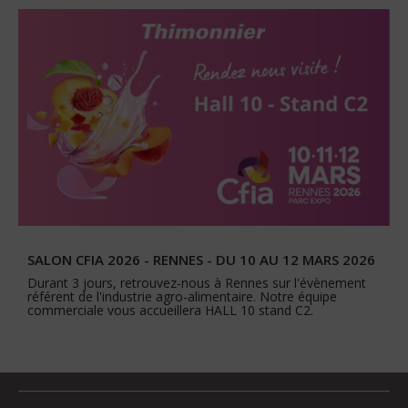
SALON CFIA 2026 - RENNES - DU 10 AU 12 MARS 2026
Durant 3 jours, retrouvez-nous à Rennes sur l'évènement
référent de l'industrie agro-alimentaire. Notre équipe
commerciale vous accueillera HALL 10 stand C2.