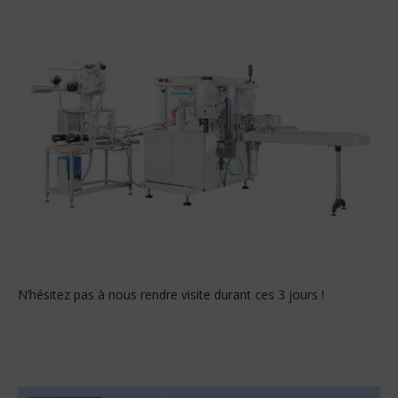
N’hésitez pas à nous rendre visite durant ces 3 jours !