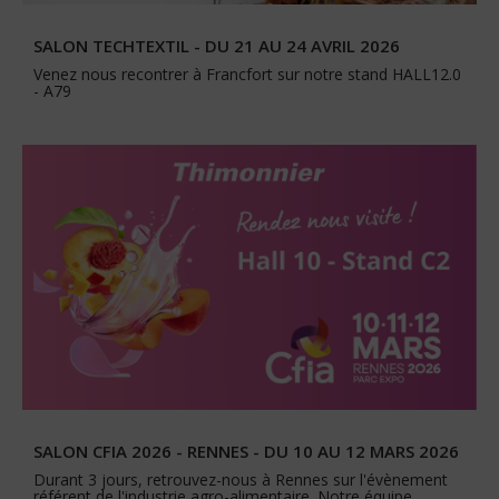
SALON TECHTEXTIL - DU 21 AU 24 AVRIL 2026
Venez nous recontrer à Francfort sur notre stand HALL12.0
- A79
SALON CFIA 2026 - RENNES - DU 10 AU 12 MARS 2026
Durant 3 jours, retrouvez-nous à Rennes sur l'évènement
référent de l'industrie agro-alimentaire. Notre équipe