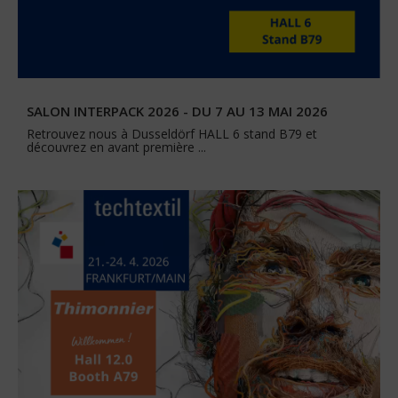
SALON INTERPACK 2026 - DU 7 AU 13 MAI 2026
Retrouvez nous à Dusseldörf HALL 6 stand B79 et
découvrez en avant première ...