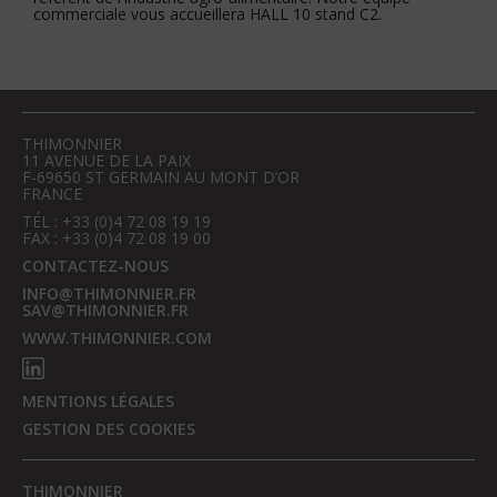
commerciale vous accueillera HALL 10 stand C2.
THIMONNIER
11 AVENUE DE LA PAIX
F-69650 ST GERMAIN AU MONT D’OR
FRANCE
TÉL : +33 (0)4 72 08 19 19
FAX : +33 (0)4 72 08 19 00
CONTACTEZ-NOUS
INFO@THIMONNIER.FR
SAV@THIMONNIER.FR
WWW.THIMONNIER.COM
MENTIONS LÉGALES
GESTION DES COOKIES
THIMONNIER