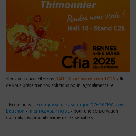
Nous vous accueillerons
HALL 10 sur notre stand C28
afin
de vous présenter nos solutions pour l'agroalimentaire :
- Notre nouvelle
remplisseuse aseptique DOYPACK® avec
bouchon
-
la SF102 ASEPTIQUE
- pour une conservation
optimals des produits alimentaires sensibles