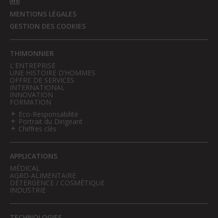
MENTIONS LÉGALES
GESTION DES COOKIES
THIMONNIER
L'ENTREPRISE
UNE HISTOIRE D’HOMMES
OFFRE DE SERVICES
INTERNATIONAL
INNOVATION
FORMATION
Eco-Responsabilité
Portrait du Dirigeant
Chiffres clés
APPLICATIONS
MÉDICAL
AGRO-ALIMENTAIRE
DÉTERGENCE / COSMÉTIQUE
INDUSTRIE
TECHNOLOGIES