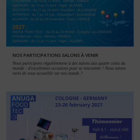
NOS PARTICIPATIONS SALONS À VENIR
Nous participons régulièrement à des salons aux quatre coins du
monde : d'excellentes occasions pour se rencontrer ! Nous serons
ravis de vous accueillir sur nos stands ?