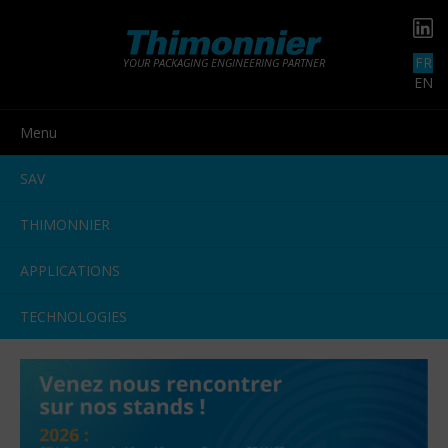
FR
YOUR PACKAGING ENGINEERING PARTNER
EN
Menu
SAV
THIMONNIER
APPLICATIONS
TECHNOLOGIES