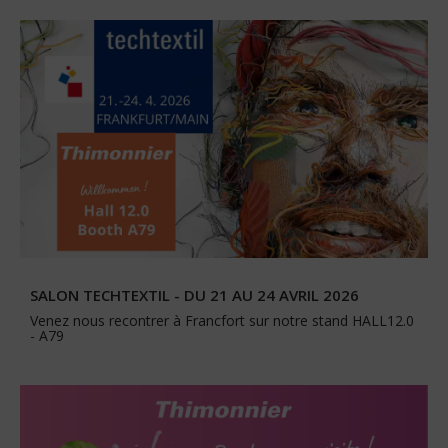
SALON TECHTEXTIL - DU 21 AU 24 AVRIL 2026
Venez nous recontrer à Francfort sur notre stand HALL12.0
- A79