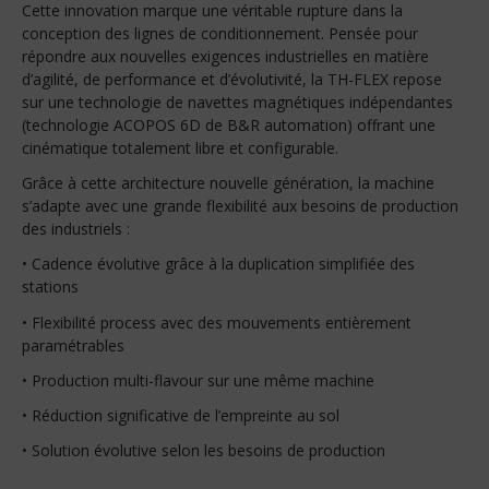
Cette innovation marque une véritable rupture dans la
conception des lignes de conditionnement. Pensée pour
répondre aux nouvelles exigences industrielles en matière
d’agilité, de performance et d’évolutivité, la TH-FLEX repose
sur une technologie de navettes magnétiques indépendantes
(technologie ACOPOS 6D de B&R automation) offrant une
cinématique totalement libre et configurable.
Grâce à cette architecture nouvelle génération, la machine
s’adapte avec une grande flexibilité aux besoins de production
des industriels :
• Cadence évolutive grâce à la duplication simplifiée des
stations
• Flexibilité process avec des mouvements entièrement
paramétrables
• Production multi-flavour sur une même machine
• Réduction significative de l’empreinte au sol
• Solution évolutive selon les besoins de production