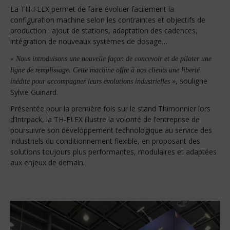
La TH-FLEX permet de faire évoluer facilement la
configuration machine selon les contraintes et objectifs de
production : ajout de stations, adaptation des cadences,
intégration de nouveaux systèmes de dosage…
« Nous introduisons une nouvelle façon de concevoir et de piloter une
ligne de remplissage. Cette machine offre à nos clients une liberté
»,
souligne
inédite pour accompagner leurs évolutions industrielles
Sylvie Guinard.
Présentée pour la première fois sur le stand Thimonnier lors
d’Intrpack, la TH-FLEX illustre la volonté de l’entreprise de
poursuivre son développement technologique au service des
industriels du conditionnement flexible, en proposant des
solutions toujours plus performantes, modulaires et adaptées
aux enjeux de demain.