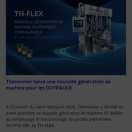
Thimonnier lance une nouvelle génération de
machine pour les DOYPACK®
À l’occasion du salon Interpack 2026, Thimonnier a dévoilé en
avant-première sa nouvelle génération de machine SF dédiée
au remplissage et bouchonnage de poches préformées
DOYPACK® :
la TH-FLEX.