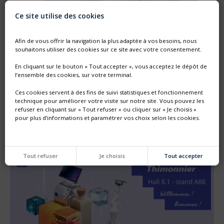
Ce site utilise des cookies
Afin de vous offrir la navigation la plus adaptée à vos besoins, nous
souhaitons utiliser des cookies sur ce site avec votre consentement.
En cliquant sur le bouton « Tout accepter », vous acceptez le dépôt de
l’ensemble des cookies, sur votre terminal.
Ces cookies servent à des fins de suivi statistiques et fonctionnement
technique pour améliorer votre visite sur notre site. Vous pouvez les
refuser en cliquant sur « Tout refuser » ou cliquer sur « Je choisis »
pour plus d’informations et paramétrer vos choix selon les cookies.
Tout refuser
Je choisis
Tout accepter