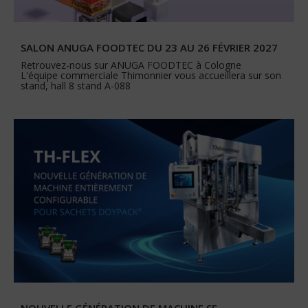
SALON ANUGA FOODTEC DU 23 AU 26 FÉVRIER 2027
Retrouvez-nous sur ANUGA FOODTEC à Cologne
L'équipe commerciale Thimonnier vous accueillera sur son
stand, hall 8 stand A-088