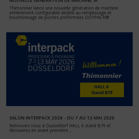
NOUVELLE GÉNÉRATION DE MACHINE SF
Thimonnier lance une nouvelle génération de machine
entièrement configurable dédiée au remplissage et
bouchonnage de poches préformées DOYPACK®
SALON INTERPACK 2026 - DU 7 AU 13 MAI 2026
Retrouvez nous à Dusseldörf HALL 6 stand B79 et
découvrez en avant première ...