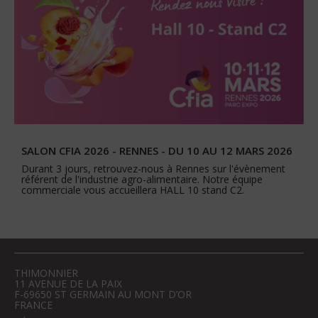
SALON CFIA 2026 - RENNES - DU 10 AU 12 MARS 2026
Durant 3 jours, retrouvez-nous à Rennes sur l'évènement
référent de l'industrie agro-alimentaire. Notre équipe
commerciale vous accueillera HALL 10 stand C2.
THIMONNIER
11 AVENUE DE LA PAIX
F-69650 ST GERMAIN AU MONT D’OR
FRANCE