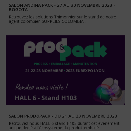
SALON ANDINA PACK - 27 AU 30 NOVEMBRE 2023 -
BOGOTA
Retrouvez les solutions Thimonnier sur le stand de notre
agent colombien SUPPLIES COLOMBIA .
SALON PROD&PACK - DU 21 AU 23 NOVEMBRE 2023
Retrouvez-nous HALL 6 stand H103 durant cet événement
unique dédié à l'écosystème du produit emballé.