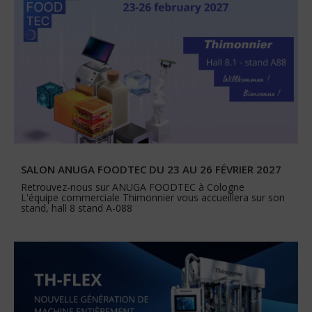
SALON ANUGA FOODTEC DU 23 AU 26 FÉVRIER 2027
Retrouvez-nous sur ANUGA FOODTEC à Cologne
L'équipe commerciale Thimonnier vous accueillera sur son
stand, hall 8 stand A-088