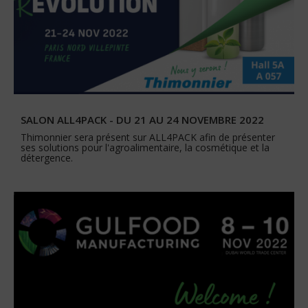
SALON ALL4PACK - DU 21 AU 24 NOVEMBRE 2022
Thimonnier sera présent sur ALL4PACK afin de présenter
ses solutions pour l'agroalimentaire, la cosmétique et la
détergence.