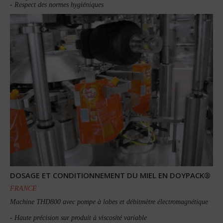
- Respect des normes hygiéniques
DOSAGE ET CONDITIONNEMENT DU MIEL EN DOYPACK®
FRANCE
Machine THD800 avec pompe à lobes et débitmètre électromagnétique
- Haute précision sur produit à viscosité variable