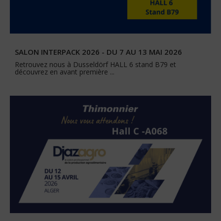
SALON INTERPACK 2026 - DU 7 AU 13 MAI 2026
Retrouvez nous à Dusseldörf HALL 6 stand B79 et
découvrez en avant première ...