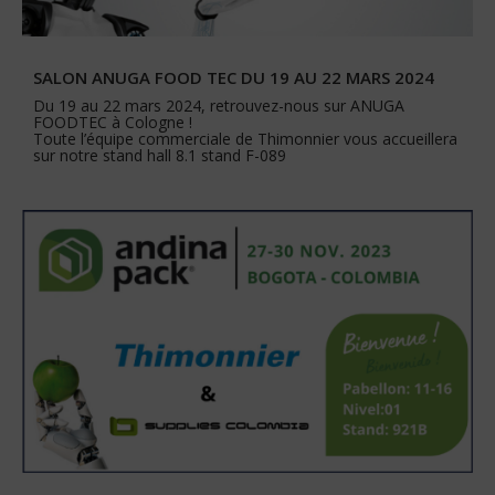
SALON ANUGA FOOD TEC DU 19 AU 22 MARS 2024
Du 19 au 22 mars 2024, retrouvez-nous sur ANUGA
FOODTEC à Cologne !
Toute l’équipe commerciale de Thimonnier vous accueillera
sur notre stand hall 8.1 stand F-089