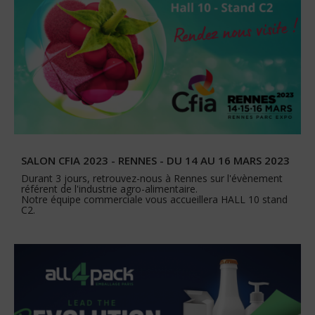
SALON CFIA 2023 - RENNES - DU 14 AU 16 MARS 2023
Durant 3 jours, retrouvez-nous à Rennes sur l'évènement
référent de l'industrie agro-alimentaire.
Notre équipe commerciale vous accueillera HALL 10 stand
C2.