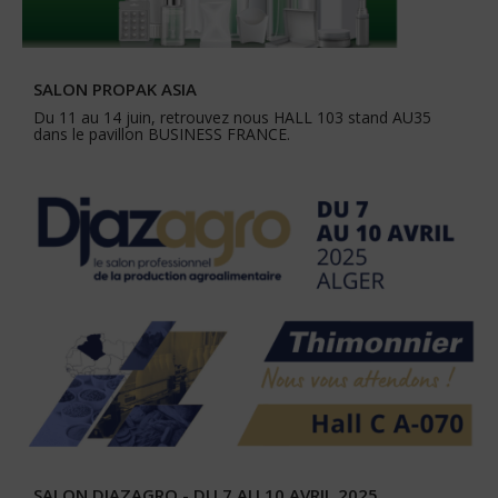
SALON PROPAK ASIA
Du 11 au 14 juin, retrouvez nous HALL 103 stand AU35
dans le pavillon BUSINESS FRANCE.
SALON DJAZAGRO - DU 7 AU 10 AVRIL 2025