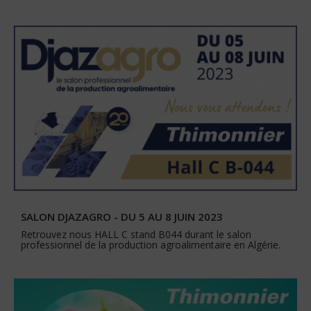
SALON DJAZAGRO - DU 5 AU 8 JUIN 2023
Retrouvez nous HALL C stand B044 durant le salon
professionnel de la production agroalimentaire en Algérie.