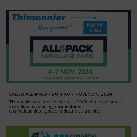
SALON ALL4PACK - DU 4 AU 7 NOVEMBRE 2024
Thimonnier sera présent sur ALL4PACK afin de présenter
ses solutions pour l'agroalimentaire,
cosmétique,détergence, l'industrie et la santé.