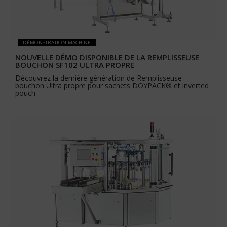
DÉMONSTRATION MACHINE
NOUVELLE DÉMO DISPONIBLE DE LA REMPLISSEUSE
BOUCHON SF102 ULTRA PROPRE
Découvrez la dernière génération de Remplisseuse
bouchon Ultra propre pour sachets DOYPACK® et inverted
pouch