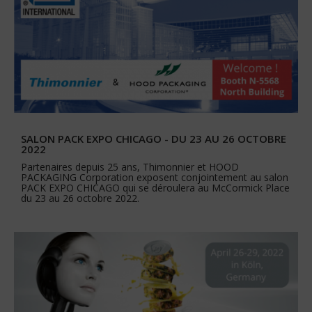
SALON PACK EXPO CHICAGO - DU 23 AU 26 OCTOBRE
2022
Partenaires depuis 25 ans, Thimonnier et HOOD
PACKAGING Corporation exposent conjointement au salon
PACK EXPO CHICAGO qui se déroulera au McCormick Place
du 23 au 26 octobre 2022.