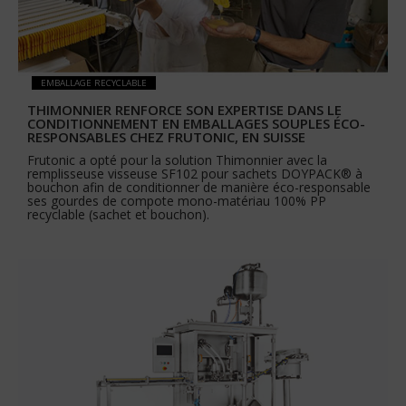
EMBALLAGE RECYCLABLE
THIMONNIER RENFORCE SON EXPERTISE DANS LE
CONDITIONNEMENT EN EMBALLAGES SOUPLES ÉCO-
RESPONSABLES CHEZ FRUTONIC, EN SUISSE
Frutonic a opté pour la solution Thimonnier avec la
remplisseuse visseuse SF102 pour sachets DOYPACK® à
bouchon afin de conditionner de manière éco-responsable
ses gourdes de compote mono-matériau 100% PP
recyclable (sachet et bouchon).