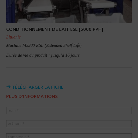
CONDITIONNEMENT DE LAIT ESL [6000 PPH]
Lituanie
Machine M3200 ESL (Extended Shelf Life)
Durée de vie du produit : jusqu’à 16 jours
TÉLÉCHARGER LA FICHE
PLUS D'INFORMATIONS
nom *
prénom *
compagnie *