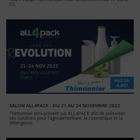
C2.
SALON ALL4PACK - DU 21 AU 24 NOVEMBRE 2022
Thimonnier sera présent sur ALL4PACK afin de présenter
ses solutions pour l'agroalimentaire, la cosmétique et la
détergence.