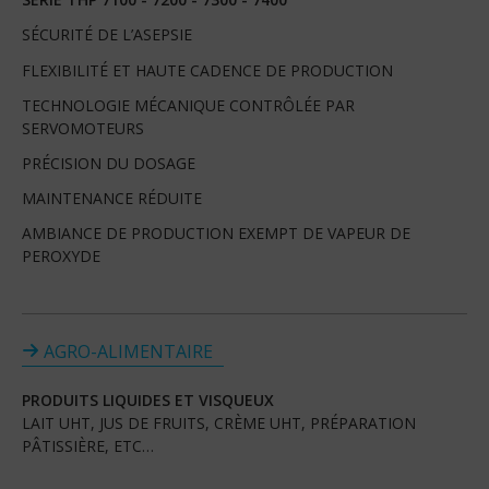
SÉCURITÉ DE L’ASEPSIE
FLEXIBILITÉ ET HAUTE CADENCE DE PRODUCTION
TECHNOLOGIE MÉCANIQUE CONTRÔLÉE PAR
SERVOMOTEURS
PRÉCISION DU DOSAGE
MAINTENANCE RÉDUITE
AMBIANCE DE PRODUCTION EXEMPT DE VAPEUR DE
PEROXYDE
AGRO-ALIMENTAIRE
PRODUITS LIQUIDES ET VISQUEUX
LAIT UHT, JUS DE FRUITS, CRÈME UHT, PRÉPARATION
PÂTISSIÈRE, ETC…