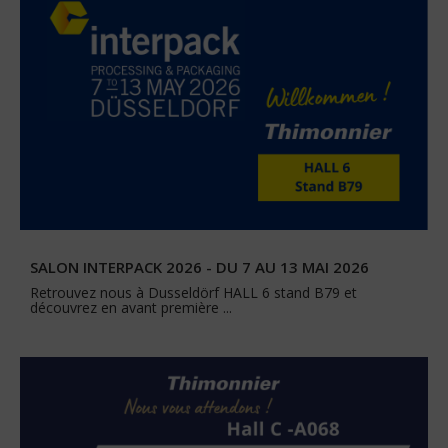
SALON INTERPACK 2026 - DU 7 AU 13 MAI 2026
Retrouvez nous à Dusseldörf HALL 6 stand B79 et
découvrez en avant première ...