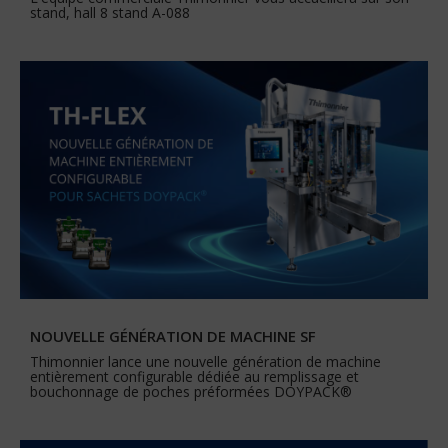
stand, hall 8 stand A-088
NOUVELLE GÉNÉRATION DE MACHINE SF
Thimonnier lance une nouvelle génération de machine
entièrement configurable dédiée au remplissage et
bouchonnage de poches préformées DOYPACK®