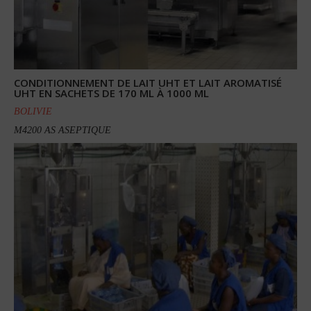
CONDITIONNEMENT DE LAIT UHT ET LAIT AROMATISÉ
UHT EN SACHETS DE 170 ML À 1000 ML
BOLIVIE
M4200 AS ASEPTIQUE