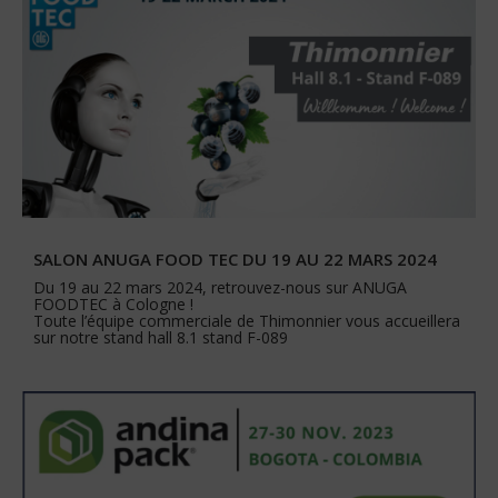
SALON ANUGA FOOD TEC DU 19 AU 22 MARS 2024
Du 19 au 22 mars 2024, retrouvez-nous sur ANUGA
FOODTEC à Cologne !
Toute l’équipe commerciale de Thimonnier vous accueillera
sur notre stand hall 8.1 stand F-089