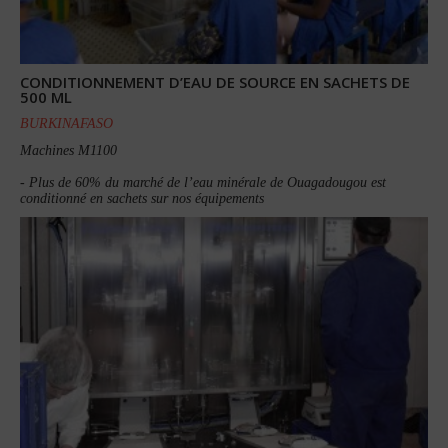
CONDITIONNEMENT D’EAU DE SOURCE EN SACHETS DE
500 ML
BURKINAFASO
Machines M1100
- Plus de 60% du marché de l’eau minérale de Ouagadougou est
conditionné en sachets sur nos équipements