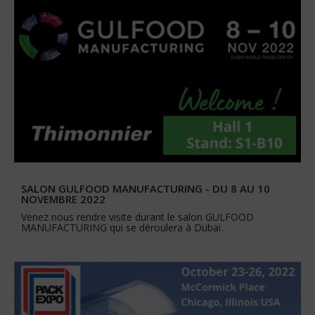
SALON GULFOOD MANUFACTURING - DU 8 AU 10
NOVEMBRE 2022
Venez nous rendre visite durant le salon GULFOOD
MANUFACTURING qui se déroulera à Dubaï.