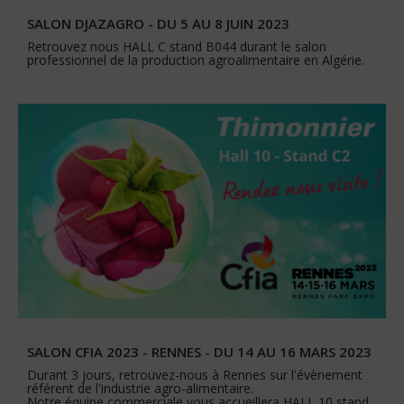
SALON DJAZAGRO - DU 5 AU 8 JUIN 2023
Retrouvez nous HALL C stand B044 durant le salon
professionnel de la production agroalimentaire en Algérie.
SALON CFIA 2023 - RENNES - DU 14 AU 16 MARS 2023
Durant 3 jours, retrouvez-nous à Rennes sur l'évènement
référent de l'industrie agro-alimentaire.
Notre équipe commerciale vous accueillera HALL 10 stand