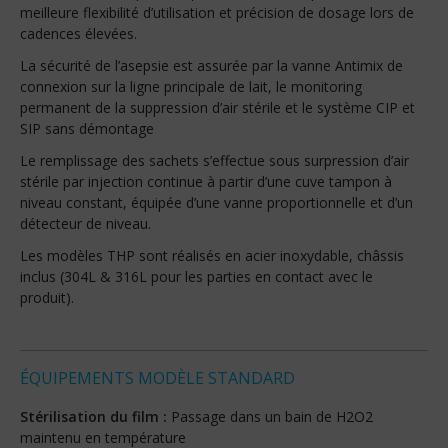
meilleure flexibilité d’utilisation et précision de dosage lors de
cadences élevées.
La sécurité de l’asepsie est assurée par la vanne Antimix de
connexion sur la ligne principale de lait, le monitoring
permanent de la suppression d’air stérile et le système CIP et
SIP sans démontage
Le remplissage des sachets s’effectue sous surpression d’air
stérile par injection continue à partir d’une cuve tampon à
niveau constant, équipée d’une vanne proportionnelle et d’un
détecteur de niveau.
Les modèles THP sont réalisés en acier inoxydable, châssis
inclus (304L & 316L pour les parties en contact avec le
produit).
ÉQUIPEMENTS MODÈLE STANDARD
Stérilisation du film :
Passage dans un bain de H2O2
maintenu en température