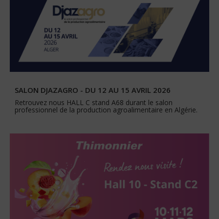
SALON DJAZAGRO - DU 12 AU 15 AVRIL 2026
Retrouvez nous HALL C stand A68 durant le salon
professionnel de la production agroalimentaire en Algérie.