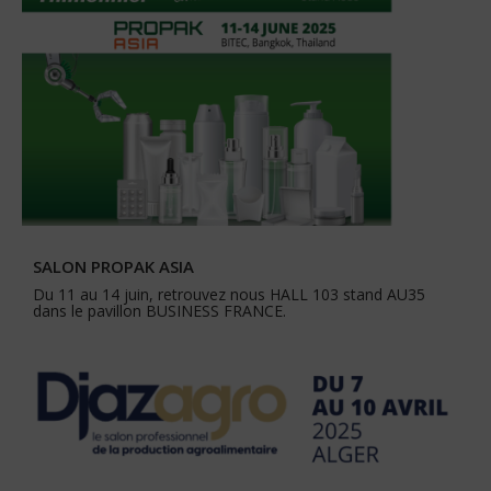
SALON PROPAK ASIA
Du 11 au 14 juin, retrouvez nous HALL 103 stand AU35
dans le pavillon BUSINESS FRANCE.