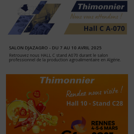
SALON DJAZAGRO - DU 7 AU 10 AVRIL 2025
Retrouvez nous HALL C stand A070 durant le salon
professionnel de la production agroalimentaire en Algérie.