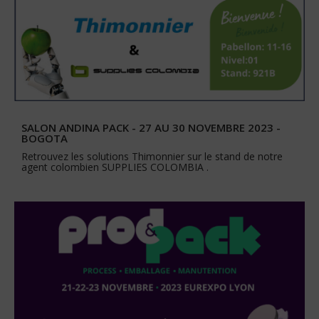
SALON ANDINA PACK - 27 AU 30 NOVEMBRE 2023 -
BOGOTA
Retrouvez les solutions Thimonnier sur le stand de notre
agent colombien SUPPLIES COLOMBIA .