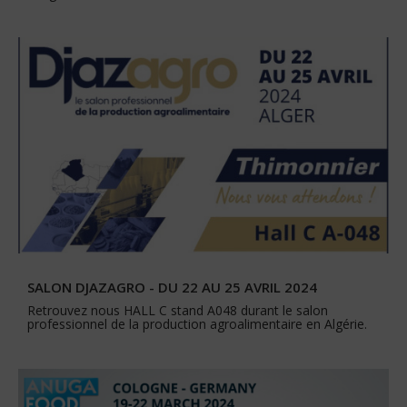
SALON DJAZAGRO - DU 22 AU 25 AVRIL 2024
Retrouvez nous HALL C stand A048 durant le salon
professionnel de la production agroalimentaire en Algérie.