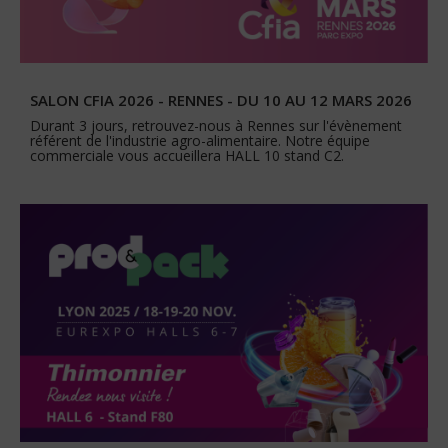
SALON CFIA 2026 - RENNES - DU 10 AU 12 MARS 2026
Durant 3 jours, retrouvez-nous à Rennes sur l'évènement
référent de l'industrie agro-alimentaire. Notre équipe
commerciale vous accueillera HALL 10 stand C2.