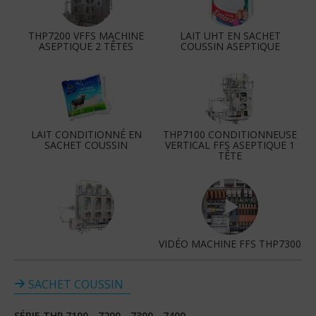
THP7200 VFFS MACHINE
LAIT UHT EN SACHET
ASEPTIQUE 2 TÊTES
COUSSIN ASEPTIQUE
LAIT CONDITIONNÉ EN
THP7100 CONDITIONNEUSE
SACHET COUSSIN
VERTICAL FFS ASEPTIQUE 1
TÊTE
VIDÉO MACHINE FFS THP7300
SACHET COUSSIN
SÉRIE THP 7100 - 7200 - 7300 - 7400