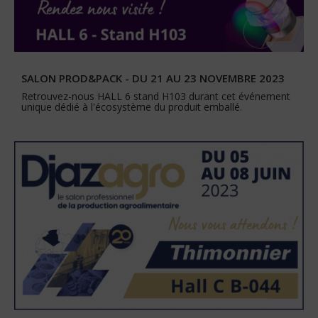
SALON PROD&PACK - DU 21 AU 23 NOVEMBRE 2023
Retrouvez-nous HALL 6 stand H103 durant cet événement
unique dédié à l'écosystème du produit emballé.