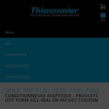
FR
YOUR PACKAGING ENGINEERING PARTNER
EN
Menu
SAV
THIMONNIER
APPLICATIONS
TECHNOLOGIES
SÉRIE THP 7100, 7200, 7300, 7400
CONDITIONNEUSE ASEPTIQUE - PRODUITS
UHT FORM-FILL-SEAL EN SACHET COUSSIN