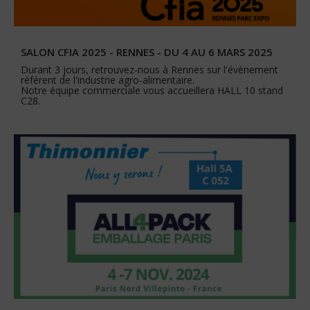
SALON CFIA 2025 - RENNES - DU 4 AU 6 MARS 2025
Durant 3 jours, retrouvez-nous à Rennes sur l'évènement
référent de l'industrie agro-alimentaire.
Notre équipe commerciale vous accueillera HALL 10 stand
C28.