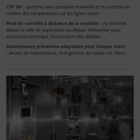
CIP/ SIP :
système sans opération manuelle et en contrôle en
continu des températures sur les lignes retour
Prise de contrôle à distance de la machine :
via Ethernet
depuis la salle de supervision ou depuis Thimonnier pour
assistance technique, historisation des défauts, …
Maintenance préventive adaptable pour chaque client
:
alertes de maintenance, changement des tubes UV, filtres …