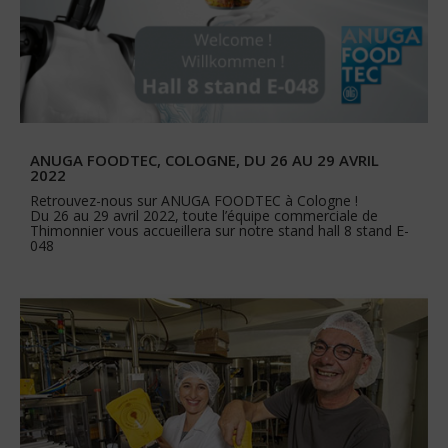
ANUGA FOODTEC, COLOGNE, DU 26 AU 29 AVRIL
2022
Retrouvez-nous sur ANUGA FOODTEC à Cologne !
Du 26 au 29 avril 2022, toute l’équipe commerciale de
Thimonnier vous accueillera sur notre stand hall 8 stand E-
048