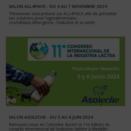
SALON ALL4PACK - DU 4 AU 7 NOVEMBRE 2024
Thimonnier sera présent sur ALL4PACK afin de présenter
ses solutions pour l'agroalimentaire,
cosmétique,détergence, l'industrie et la santé.
SALON ASOLECHE - DU 5 AU 6 JUIN 2024
Retrouvez nous en Colombie durant la 11e édition du
congrès international de l’industrie laitière à Medellin.