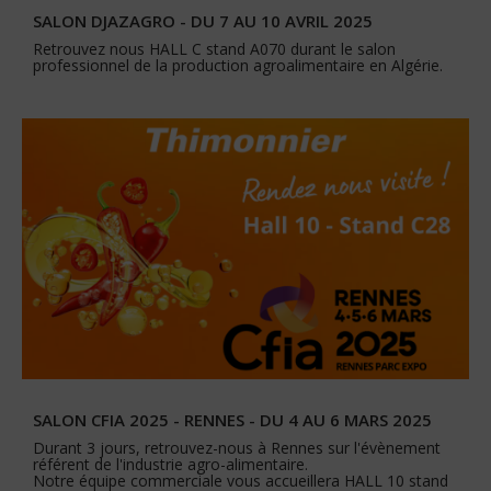
SALON DJAZAGRO - DU 7 AU 10 AVRIL 2025
Retrouvez nous HALL C stand A070 durant le salon
professionnel de la production agroalimentaire en Algérie.
SALON CFIA 2025 - RENNES - DU 4 AU 6 MARS 2025
Durant 3 jours, retrouvez-nous à Rennes sur l'évènement
référent de l'industrie agro-alimentaire.
Notre équipe commerciale vous accueillera HALL 10 stand