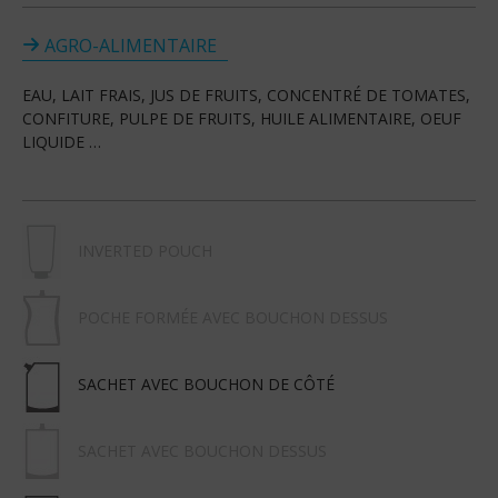
AGRO-ALIMENTAIRE
EAU, LAIT FRAIS, JUS DE FRUITS, CONCENTRÉ DE TOMATES,
CONFITURE, PULPE DE FRUITS, HUILE ALIMENTAIRE, OEUF
LIQUIDE …
INVERTED POUCH
POCHE FORMÉE AVEC BOUCHON DESSUS
SACHET AVEC BOUCHON DE CÔTÉ
SACHET AVEC BOUCHON DESSUS