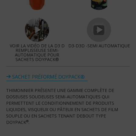
VOIR LA VIDÉO DE LA D3 D
D3-D3D -SEMI AUTOMATIQUE
REMPLISSEUSE SEMI-
AUTOMATIQUE POUR
SACHETS DOYPACK®
SACHET PRÉFORMÉ DOYPACK®
THIMONNIER PRÉSENTE UNE GAMME COMPLÈTE DE
DOSEUSES SOUDEUSES SEMI-AUTOMATIQUES QUI
PERMETTENT LE CONDITIONNEMENT DE PRODUITS
LIQUIDES, VISQUEUX OU PÂTEUX EN SACHETS DE FILM
SOUPLE OU EN SACHETS TENANT DEBOUT TYPE
®
DOYPACK
.