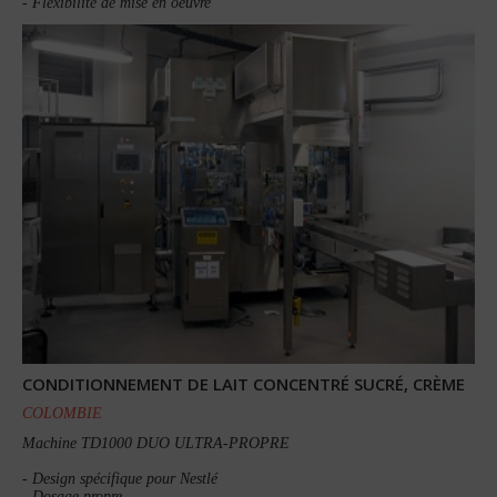
- Flexibilité de mise en oeuvre
CONDITIONNEMENT DE LAIT CONCENTRÉ SUCRÉ, CRÈME
COLOMBIE
Machine TD1000 DUO ULTRA-PROPRE
- Design spécifique pour Nestlé
- Dosage propre