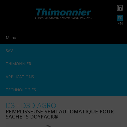
FR
YOUR PACKAGING ENGINEERING PARTNER
EN
Menu
SAV
THIMONNIER
APPLICATIONS
TECHNOLOGIES
D3 - D3D AGRO
REMPLISSEUSE SEMI-AUTOMATIQUE POUR
SACHETS DOYPACK®