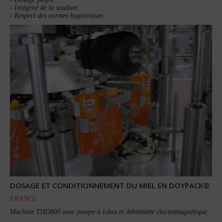
- Intégrité de la soudure
- Respect des normes hygiéniques
DOSAGE ET CONDITIONNEMENT DU MIEL EN DOYPACK®
FRANCE
Machine THD800 avec pompe à lobes et débitmètre électromagnétique