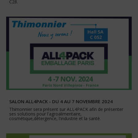
C28.
SALON ALL4PACK - DU 4 AU 7 NOVEMBRE 2024
Thimonnier sera présent sur ALL4PACK afin de présenter
ses solutions pour l'agroalimentaire,
cosmétique,détergence, l'industrie et la santé.