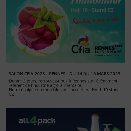
SALON CFIA 2023 - RENNES - DU 14 AU 16 MARS 2023
Durant 3 jours, retrouvez-nous à Rennes sur l'évènement
référent de l'industrie agro-alimentaire.
Notre équipe commerciale vous accueillera HALL 10 stand
C2.