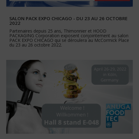
SALON PACK EXPO CHICAGO - DU 23 AU 26 OCTOBRE
2022
Partenaires depuis 25 ans, Thimonnier et HOOD
PACKAGING Corporation exposent conjointement au salon
PACK EXPO CHICAGO qui se déroulera au McCormick Place
du 23 au 26 octobre 2022.