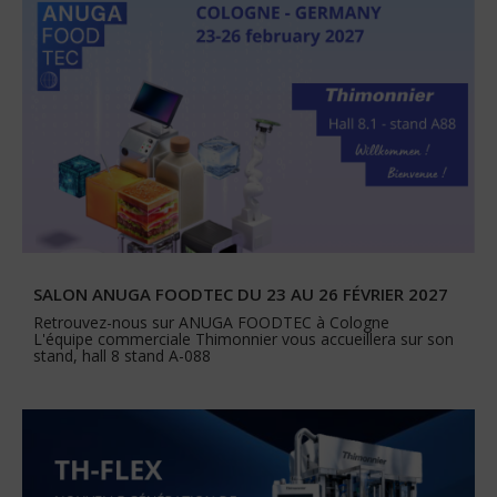
SALON ANUGA FOODTEC DU 23 AU 26 FÉVRIER 2027
Retrouvez-nous sur ANUGA FOODTEC à Cologne
L'équipe commerciale Thimonnier vous accueillera sur son
stand, hall 8 stand A-088