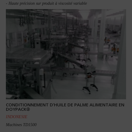
- Haute précision sur produit à viscosité variable
CONDITIONNEMENT D’HUILE DE PALME ALIMENTAIRE EN
DOYPACK®
INDONESIE
Machines TD1500