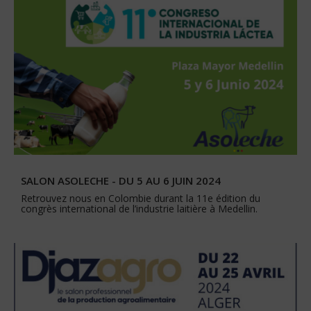
SALON ASOLECHE - DU 5 AU 6 JUIN 2024
Retrouvez nous en Colombie durant la 11e édition du
congrès international de l’industrie laitière à Medellin.