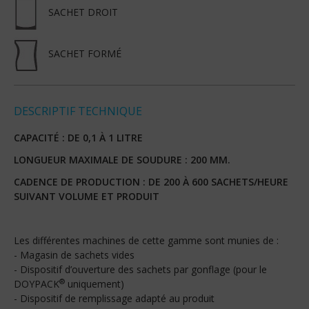
SACHET DROIT
SACHET FORMÉ
DESCRIPTIF TECHNIQUE
CAPACITÉ : DE 0,1 À 1 LITRE
LONGUEUR MAXIMALE DE SOUDURE : 200 MM.
CADENCE DE PRODUCTION : DE 200 À 600 SACHETS/HEURE
SUIVANT VOLUME ET PRODUIT
Les différentes machines de cette gamme sont munies de :
- Magasin de sachets vides
- Dispositif d’ouverture des sachets par gonflage (pour le
®
DOYPACK
uniquement)
- Dispositif de remplissage adapté au produit