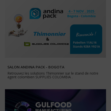
SALON ANDINA PACK - BOGOTA
Retrouvez les solutions Thimonnier sur le stand de notre
agent colombien SUPPLIES COLOMBIA .