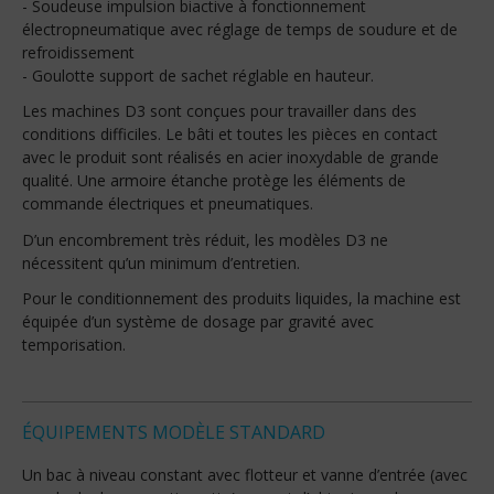
- Soudeuse impulsion biactive à fonctionnement
électropneumatique avec réglage de temps de soudure et de
refroidissement
- Goulotte support de sachet réglable en hauteur.
Les machines D3 sont conçues pour travailler dans des
conditions difficiles. Le bâti et toutes les pièces en contact
avec le produit sont réalisés en acier inoxydable de grande
qualité. Une armoire étanche protège les éléments de
commande électriques et pneumatiques.
D’un encombrement très réduit, les modèles D3 ne
nécessitent qu’un minimum d’entretien.
Pour le conditionnement des produits liquides, la machine est
équipée d’un système de dosage par gravité avec
temporisation.
ÉQUIPEMENTS MODÈLE STANDARD
Un bac à niveau constant avec flotteur et vanne d’entrée (avec