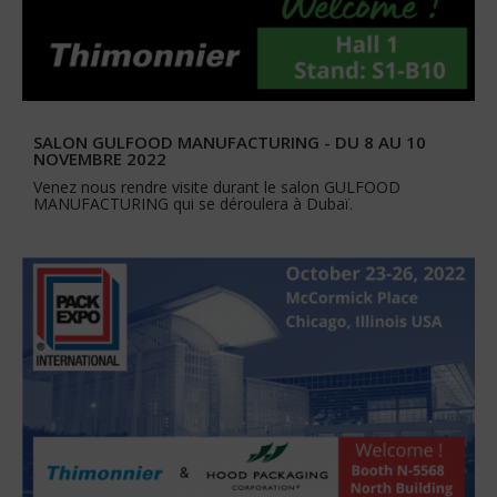
SALON GULFOOD MANUFACTURING - DU 8 AU 10
NOVEMBRE 2022
Venez nous rendre visite durant le salon GULFOOD
MANUFACTURING qui se déroulera à Dubaï.