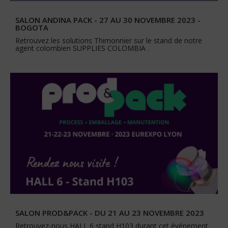
SALON ANDINA PACK - 27 AU 30 NOVEMBRE 2023 -
BOGOTA
Retrouvez les solutions Thimonnier sur le stand de notre
agent colombien SUPPLIES COLOMBIA .
SALON PROD&PACK - DU 21 AU 23 NOVEMBRE 2023
Retrouvez-nous HALL 6 stand H103 durant cet événement