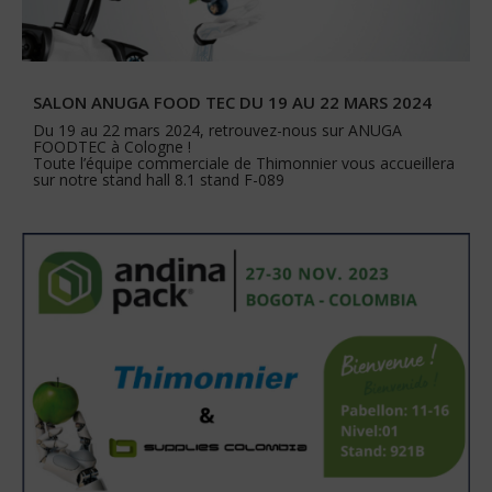
SALON ANUGA FOOD TEC DU 19 AU 22 MARS 2024
Du 19 au 22 mars 2024, retrouvez-nous sur ANUGA
FOODTEC à Cologne !
Toute l’équipe commerciale de Thimonnier vous accueillera
sur notre stand hall 8.1 stand F-089