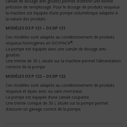
canule de dosage anti-goutte) permet d’obtenir une bonne
précision de remplissage. Pour le dosage de produits visqueux
la machine est équipée d’une pompe volumétrique adaptée à
la nature des produits.
MODÈLES D3 P 121 – D3 DP 121
Ces modèles sont adaptés au conditionnement de produits
®
visqueux homogènes en DOYPACK
.
La pompe est équipée avec une canule de dosage anti-
gouttes.
Une trémie de 30 L située sur la machine permet l’alimentation
correcte de la pompe.
MODÈLES D3 P 122 – D3 DP 122
Ces modèles sont adaptés au conditionnement de produits
visqueux et épais avec ou sans morceaux.
La pompe est équipée d’une canule coupante.
Une trémie conique de 30 L située sur la pompe permet
d’assurer un gavage correct de la pompe.