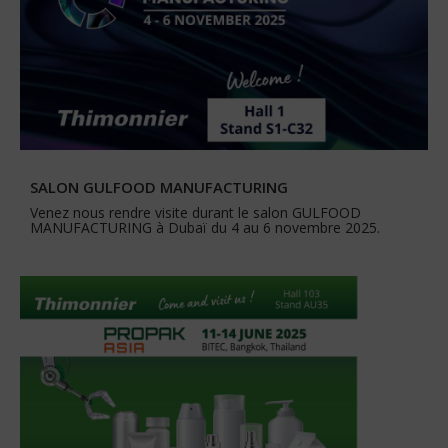
SALON GULFOOD MANUFACTURING
Venez nous rendre visite durant le salon GULFOOD
MANUFACTURING à Dubaï du 4 au 6 novembre 2025.