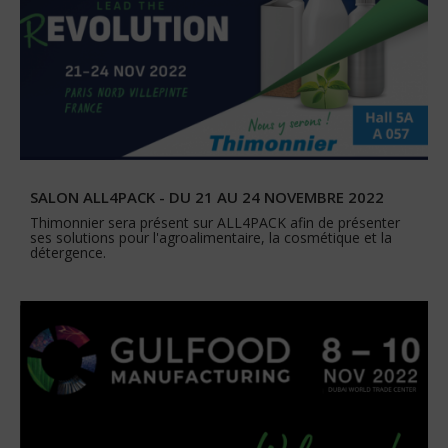
SALON ALL4PACK - DU 21 AU 24 NOVEMBRE 2022
Thimonnier sera présent sur ALL4PACK afin de présenter
ses solutions pour l'agroalimentaire, la cosmétique et la
détergence.