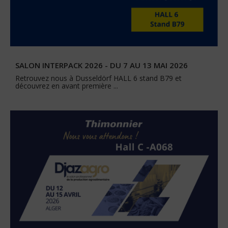
SALON INTERPACK 2026 - DU 7 AU 13 MAI 2026
Retrouvez nous à Dusseldörf HALL 6 stand B79 et
découvrez en avant première ...