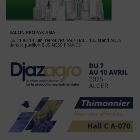
SALON PROPAK ASIA
Du 11 au 14 juin, retrouvez nous HALL 103 stand AU35
dans le pavillon BUSINESS FRANCE.