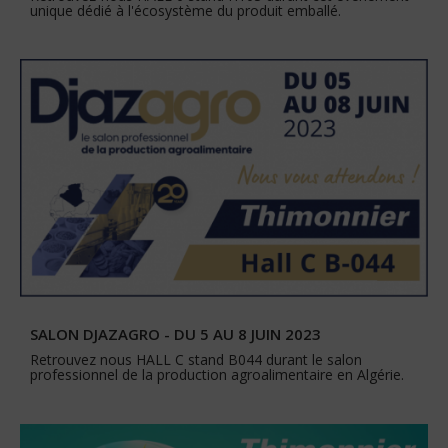
unique dédié à l'écosystème du produit emballé.
SALON DJAZAGRO - DU 5 AU 8 JUIN 2023
Retrouvez nous HALL C stand B044 durant le salon
professionnel de la production agroalimentaire en Algérie.