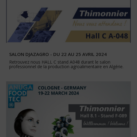
SALON DJAZAGRO - DU 22 AU 25 AVRIL 2024
Retrouvez nous HALL C stand A048 durant le salon
professionnel de la production agroalimentaire en Algérie.