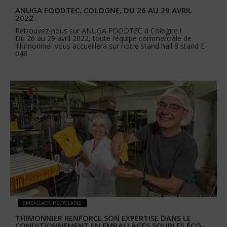
ANUGA FOODTEC, COLOGNE, DU 26 AU 29 AVRIL
2022
Retrouvez-nous sur ANUGA FOODTEC à Cologne !
Du 26 au 29 avril 2022, toute l’équipe commerciale de
Thimonnier vous accueillera sur notre stand hall 8 stand E-
048
EMBALLAGE RECYCLABLE
THIMONNIER RENFORCE SON EXPERTISE DANS LE
CONDITIONNEMENT EN EMBALLAGES SOUPLES ÉCO-