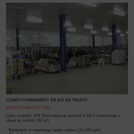
CONDITIONNEMENT DE JUS DE FRUITS
EMIRATS ARABES UNIS
Ligne complète SD4 [fabrication de sachets] et D6-5 [remplissage à
chaud de sachets 200 ml]
- Rendement et remplissage haute cadence [15 000 pph]