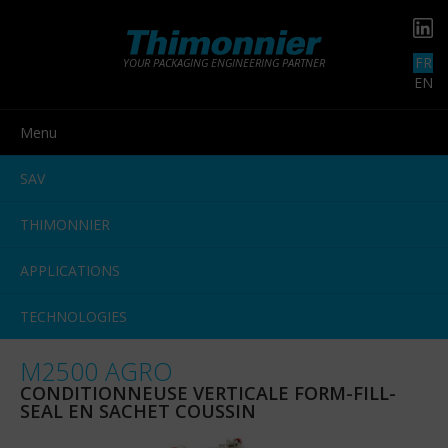
FR
YOUR PACKAGING ENGINEERING PARTNER
EN
Menu
SAV
THIMONNIER
APPLICATIONS
TECHNOLOGIES
M2500 AGRO
CONDITIONNEUSE VERTICALE FORM-FILL-
SEAL EN SACHET COUSSIN