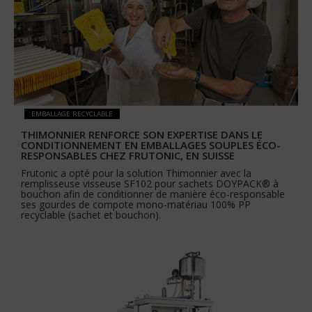
EMBALLAGE RECYCLABLE
THIMONNIER RENFORCE SON EXPERTISE DANS LE
CONDITIONNEMENT EN EMBALLAGES SOUPLES ÉCO-
RESPONSABLES CHEZ FRUTONIC, EN SUISSE
Frutonic a opté pour la solution Thimonnier avec la
remplisseuse visseuse SF102 pour sachets DOYPACK® à
bouchon afin de conditionner de manière éco-responsable
ses gourdes de compote mono-matériau 100% PP
recyclable (sachet et bouchon).