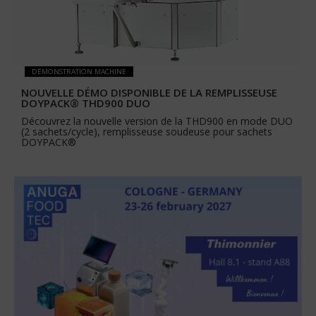
DÉMONSTRATION MACHINE
NOUVELLE DÉMO DISPONIBLE DE LA REMPLISSEUSE
DOYPACK® THD900 DUO
Découvrez la nouvelle version de la THD900 en mode DUO
(2 sachets/cycle), remplisseuse soudeuse pour sachets
DOYPACK®