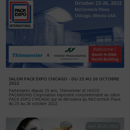
SALON PACK EXPO CHICAGO - DU 23 AU 26 OCTOBRE
2022
Partenaires depuis 25 ans, Thimonnier et HOOD
PACKAGING Corporation exposent conjointement au salon
PACK EXPO CHICAGO qui se déroulera au McCormick Place
du 23 au 26 octobre 2022.