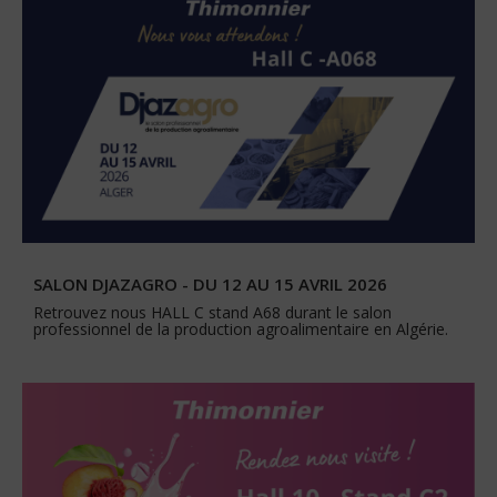
SALON DJAZAGRO - DU 12 AU 15 AVRIL 2026
Retrouvez nous HALL C stand A68 durant le salon
professionnel de la production agroalimentaire en Algérie.