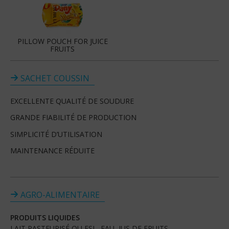
PILLOW POUCH FOR JUICE
FRUITS
SACHET COUSSIN
EXCELLENTE QUALITÉ DE SOUDURE
GRANDE FIABILITÉ DE PRODUCTION
SIMPLICITÉ D’UTILISATION
MAINTENANCE RÉDUITE
AGRO-ALIMENTAIRE
PRODUITS LIQUIDES
LAIT PASTEURISÉ OU ESL, EAU, JUS DE FRUITS …