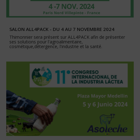
SALON ALL4PACK - DU 4 AU 7 NOVEMBRE 2024
Thimonnier sera présent sur ALL4PACK afin de présenter
ses solutions pour l'agroalimentaire,
cosmétique,détergence, l'industrie et la santé.