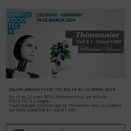
SALON ANUGA FOOD TEC DU 19 AU 22 MARS 2024
Du 19 au 22 mars 2024, retrouvez-nous sur ANUGA
FOODTEC à Cologne !
Toute l’équipe commerciale de Thimonnier vous accueillera
sur notre stand hall 8.1 stand F-089