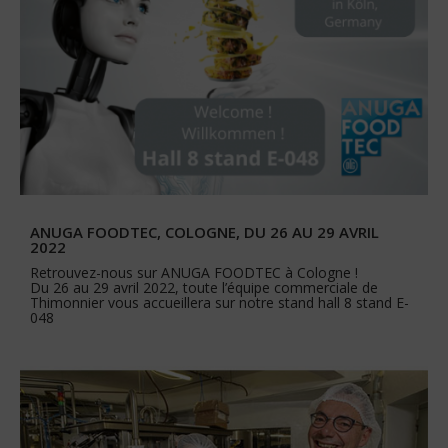
ANUGA FOODTEC, COLOGNE, DU 26 AU 29 AVRIL
2022
Retrouvez-nous sur ANUGA FOODTEC à Cologne !
Du 26 au 29 avril 2022, toute l’équipe commerciale de
Thimonnier vous accueillera sur notre stand hall 8 stand E-
048