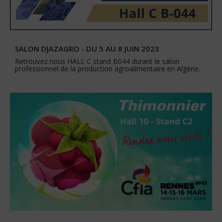
SALON DJAZAGRO - DU 5 AU 8 JUIN 2023
Retrouvez nous HALL C stand B044 durant le salon
professionnel de la production agroalimentaire en Algérie.