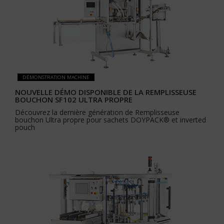
DÉMONSTRATION MACHINE
NOUVELLE DÉMO DISPONIBLE DE LA REMPLISSEUSE
BOUCHON SF102 ULTRA PROPRE
Découvrez la dernière génération de Remplisseuse
bouchon Ultra propre pour sachets DOYPACK® et inverted
pouch