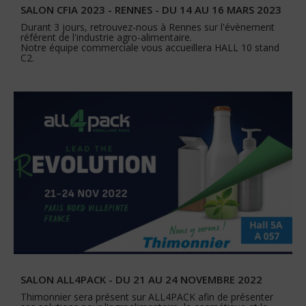
SALON CFIA 2023 - RENNES - DU 14 AU 16 MARS 2023
Durant 3 jours, retrouvez-nous à Rennes sur l'évènement
référent de l'industrie agro-alimentaire.
Notre équipe commerciale vous accueillera HALL 10 stand
C2.
SALON ALL4PACK - DU 21 AU 24 NOVEMBRE 2022
Thimonnier sera présent sur ALL4PACK afin de présenter