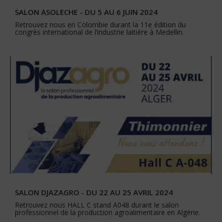
SALON ASOLECHE - DU 5 AU 6 JUIN 2024
Retrouvez nous en Colombie durant la 11e édition du
congrès international de l’industrie laitière à Medellin.
SALON DJAZAGRO - DU 22 AU 25 AVRIL 2024
Retrouvez nous HALL C stand A048 durant le salon
professionnel de la production agroalimentaire en Algérie.