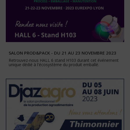
SALON PROD&PACK - DU 21 AU 23 NOVEMBRE 2023
Retrouvez-nous HALL 6 stand H103 durant cet événement
unique dédié à l'écosystème du produit emballé.