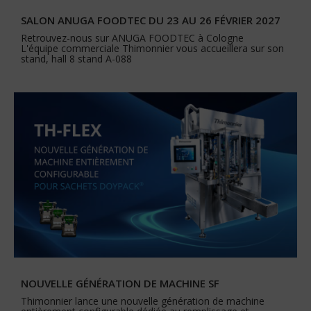
SALON ANUGA FOODTEC DU 23 AU 26 FÉVRIER 2027
Retrouvez-nous sur ANUGA FOODTEC à Cologne
L'équipe commerciale Thimonnier vous accueillera sur son
stand, hall 8 stand A-088
NOUVELLE GÉNÉRATION DE MACHINE SF
Thimonnier lance une nouvelle génération de machine