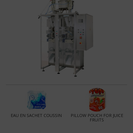
EAU EN SACHET COUSSIN
PILLOW POUCH FOR JUICE
FRUITS