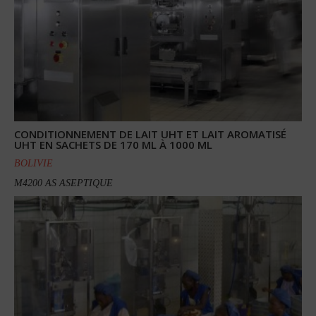
CONDITIONNEMENT DE LAIT UHT ET LAIT AROMATISÉ
UHT EN SACHETS DE 170 ML À 1000 ML
BOLIVIE
M4200 AS ASEPTIQUE