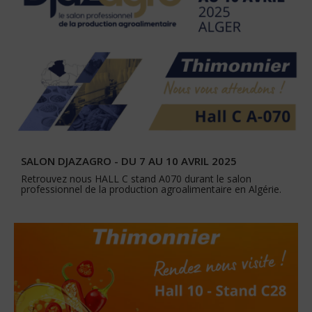
SALON DJAZAGRO - DU 7 AU 10 AVRIL 2025
Retrouvez nous HALL C stand A070 durant le salon
professionnel de la production agroalimentaire en Algérie.