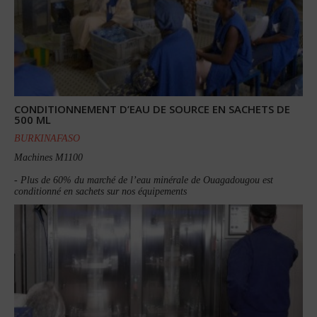
CONDITIONNEMENT D’EAU DE SOURCE EN SACHETS DE
500 ML
BURKINAFASO
Machines M1100
- Plus de 60% du marché de l’eau minérale de Ouagadougou est
conditionné en sachets sur nos équipements