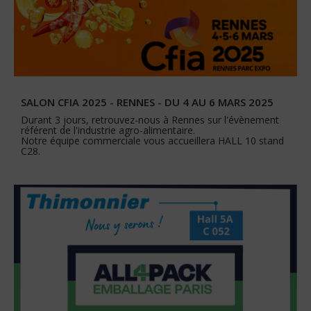
SALON CFIA 2025 - RENNES - DU 4 AU 6 MARS 2025
Durant 3 jours, retrouvez-nous à Rennes sur l'évènement
référent de l'industrie agro-alimentaire.
Notre équipe commerciale vous accueillera HALL 10 stand
C28.