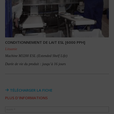
CONDITIONNEMENT DE LAIT ESL [6000 PPH]
Lituanie
Machine M3200 ESL (Extended Shelf Life)
Durée de vie du produit : jusqu’à 16 jours
TÉLÉCHARGER LA FICHE
PLUS D'INFORMATIONS
nom *