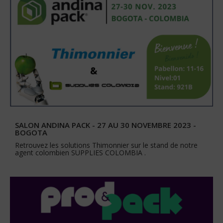
SALON ANDINA PACK - 27 AU 30 NOVEMBRE 2023 -
BOGOTA
Retrouvez les solutions Thimonnier sur le stand de notre
agent colombien SUPPLIES COLOMBIA .