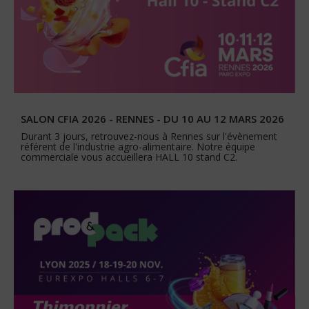
SALON CFIA 2026 - RENNES - DU 10 AU 12 MARS 2026
Durant 3 jours, retrouvez-nous à Rennes sur l'évènement
référent de l'industrie agro-alimentaire. Notre équipe
commerciale vous accueillera HALL 10 stand C2.