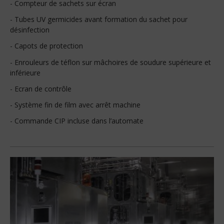
- Compteur de sachets sur écran
- Tubes UV germicides avant formation du sachet pour
désinfection
- Capots de protection
- Enrouleurs de téflon sur mâchoires de soudure supérieure et
inférieure
- Ecran de contrôle
- Système fin de film avec arrêt machine
- Commande CIP incluse dans l’automate