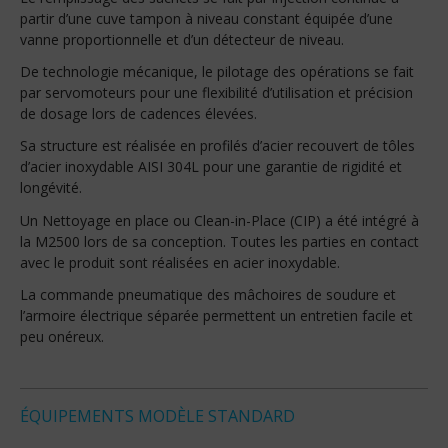
partir d’une cuve tampon à niveau constant équipée d’une
vanne proportionnelle et d’un détecteur de niveau.
De technologie mécanique, le pilotage des opérations se fait
par servomoteurs pour une flexibilité d’utilisation et précision
de dosage lors de cadences élevées.
Sa structure est réalisée en profilés d’acier recouvert de tôles
d’acier inoxydable AISI 304L pour une garantie de rigidité et
longévité.
Un Nettoyage en place ou Clean-in-Place (CIP) a été intégré à
la M2500 lors de sa conception. Toutes les parties en contact
avec le produit sont réalisées en acier inoxydable.
La commande pneumatique des mâchoires de soudure et
l’armoire électrique séparée permettent un entretien facile et
peu onéreux.
ÉQUIPEMENTS MODÈLE STANDARD