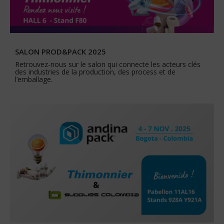
SALON PROD&PACK 2025
Retrouvez-nous sur le salon qui connecte les acteurs clés
des industries de la production, des process et de
l’emballage.