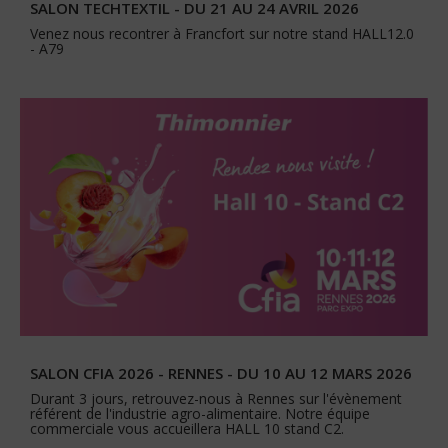
SALON TECHTEXTIL - DU 21 AU 24 AVRIL 2026
Venez nous recontrer à Francfort sur notre stand HALL12.0
- A79
SALON CFIA 2026 - RENNES - DU 10 AU 12 MARS 2026
Durant 3 jours, retrouvez-nous à Rennes sur l'évènement
référent de l'industrie agro-alimentaire. Notre équipe
commerciale vous accueillera HALL 10 stand C2.