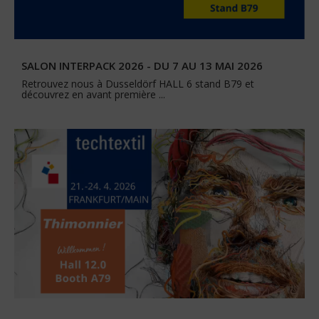
SALON INTERPACK 2026 - DU 7 AU 13 MAI 2026
Retrouvez nous à Dusseldörf HALL 6 stand B79 et
découvrez en avant première ...