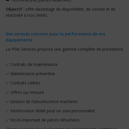
Objectif
: offrir davantage de disponibilité, de conseil et de
réactivité à nos clients.
Des services concrets pour la performance de vos
équipements
Le Pôle Services propose une gamme complète de prestations
:
✅ Contrats de maintenance
✅ Maintenance préventive
✅ Contrats cadres
✅ Offres sur mesure
✅ Gestion de l’obsolescence machines
✅ Interlocuteur dédié pour un suivi personnalisé
✅ Stock important de pièces détachées