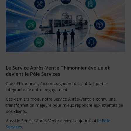
Le Service Après-Vente Thimonnier évolue et
devient le Pôle Services
Chez Thimonnier, l’accompagnement client fait partie
intégrante de notre engagement.
Ces derniers mois, notre Service Après-Vente a connu une
transformation majeure pour mieux répondre aux attentes de
nos clients.
Aussi le Service Après-Vente devient aujourd’hui
le Pôle
Services.