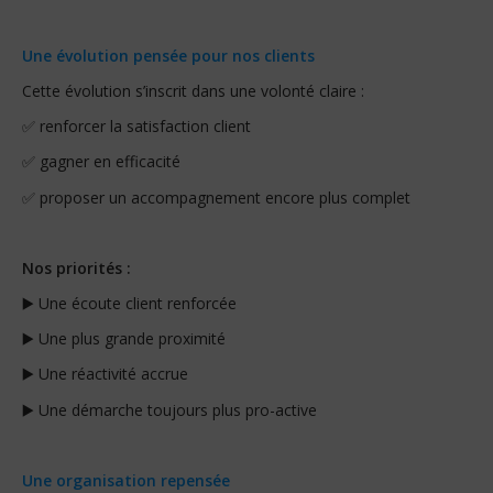
Une évolution pensée pour nos clients
Cette évolution s’inscrit dans une volonté claire :
✅
renforcer la satisfaction client
✅ gagner en efficacité
✅ proposer un accompagnement encore plus complet
Nos priorités :
▶️ Une écoute client renforcée
▶️ Une plus grande proximité
▶️ Une réactivité accrue
▶️ Une démarche toujours plus pro-active
Une organisation repensée