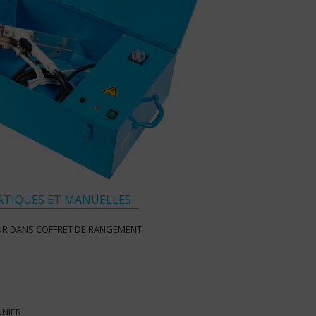
TIQUES ET MANUELLES
UR DANS COFFRET DE RANGEMENT
NNIER