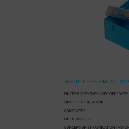
SOUDEUSES SEMI-AUTOMA
PINCES PORTATIVES AVEC GENERATE
SIMPLES D’UTILISATION
COMPACTES
MULTI-USAGES
CONCEPTION ET FABRICATION THIMO