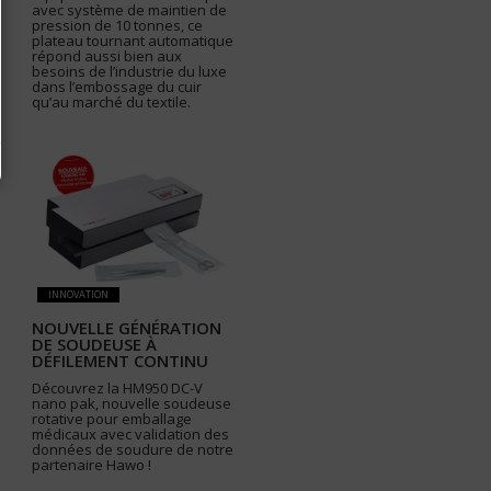
avec système de maintien de
pression de 10 tonnes, ce
plateau tournant automatique
répond aussi bien aux
besoins de l’industrie du luxe
dans l’embossage du cuir
qu’au marché du textile.
INNOVATION
NOUVELLE GÉNÉRATION
DE SOUDEUSE À
DÉFILEMENT CONTINU
Découvrez la HM950 DC-V
nano pak, nouvelle soudeuse
rotative pour emballage
médicaux avec validation des
données de soudure de notre
partenaire Hawo !