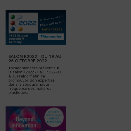
SALON K2022 - DU 19 AU
26 OCTOBRE 2022
Thimonnier sera présent sur
le salon K2022 - Hall3 / D72-03
à Düsseldorf afin de
promouvoir son expertise
dans la soudure haute
fréquence des matières
plastiques.