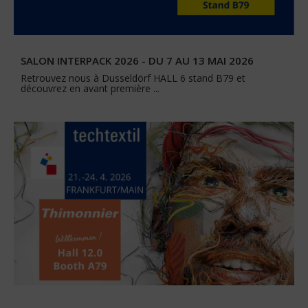
SALON INTERPACK 2026 - DU 7 AU 13 MAI 2026
Retrouvez nous à Dusseldörf HALL 6 stand B79 et
découvrez en avant première ...