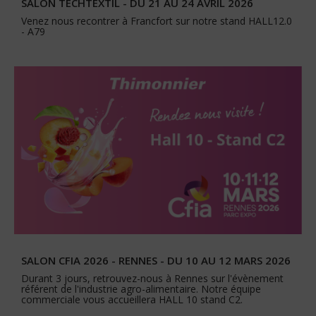
SALON TECHTEXTIL - DU 21 AU 24 AVRIL 2026
Venez nous recontrer à Francfort sur notre stand HALL12.0
- A79
SALON CFIA 2026 - RENNES - DU 10 AU 12 MARS 2026
Durant 3 jours, retrouvez-nous à Rennes sur l'évènement
référent de l'industrie agro-alimentaire. Notre équipe
commerciale vous accueillera HALL 10 stand C2.