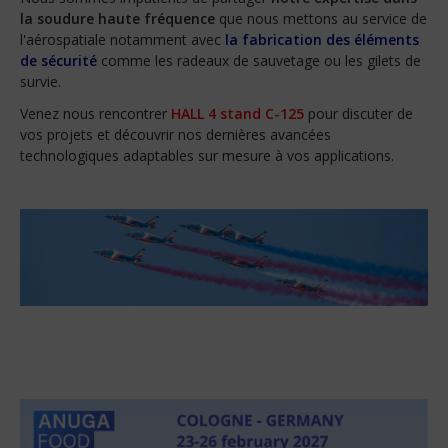
la soudure haute fréquence
que nous mettons au service de
l'aérospatiale notamment avec
la fabrication des éléments
de sécurité
comme les radeaux de sauvetage ou les gilets de
survie.
Venez nous rencontrer
HALL 4 stand C-125
pour discuter de
vos projets et découvrir nos dernières avancées
technologiques adaptables sur mesure à vos applications.