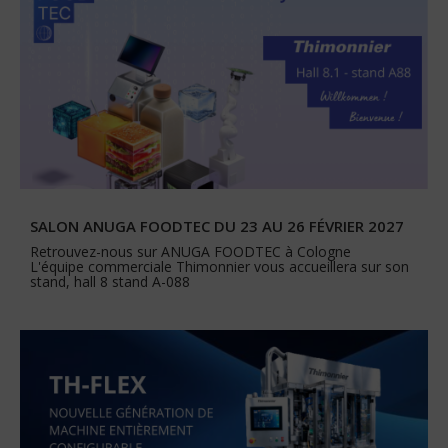
SALON ANUGA FOODTEC DU 23 AU 26 FÉVRIER 2027
Retrouvez-nous sur ANUGA FOODTEC à Cologne
L'équipe commerciale Thimonnier vous accueillera sur son
stand, hall 8 stand A-088