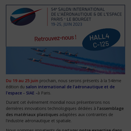
Du 19 au 25 juin
prochain, nous serons présents à la 54ème
édition du
salon international de l'aéronautique et de
l'espace - SIAE -
à Paris.
Durant cet événement mondial nous présenterons nos
dernières innovations technologiques dédiées à
l’assemblage
des matériaux plastiques
adaptées aux contraintes de
l'industrie aéronautique et spatiale.
Nous sommes impatients de partager
notre expertise dans