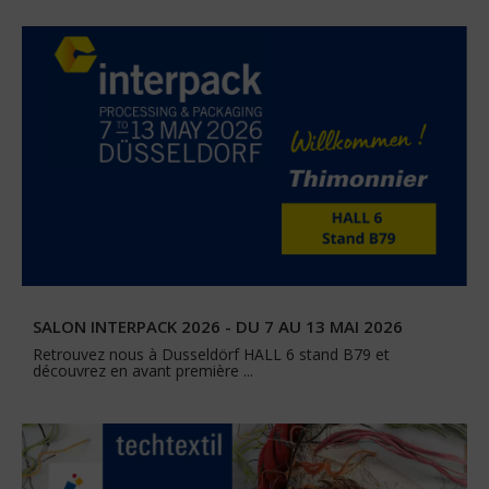
SALON INTERPACK 2026 - DU 7 AU 13 MAI 2026
Retrouvez nous à Dusseldörf HALL 6 stand B79 et
découvrez en avant première ...