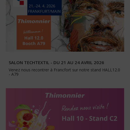
SALON TECHTEXTIL - DU 21 AU 24 AVRIL 2026
Venez nous recontrer à Francfort sur notre stand HALL12.0
- A79