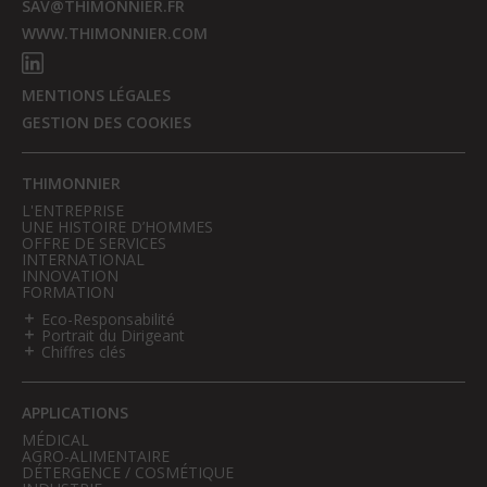
SAV@THIMONNIER.FR
WWW.THIMONNIER.COM
MENTIONS LÉGALES
GESTION DES COOKIES
THIMONNIER
L'ENTREPRISE
UNE HISTOIRE D’HOMMES
OFFRE DE SERVICES
INTERNATIONAL
INNOVATION
FORMATION
Eco-Responsabilité
Portrait du Dirigeant
Chiffres clés
APPLICATIONS
MÉDICAL
AGRO-ALIMENTAIRE
DÉTERGENCE / COSMÉTIQUE