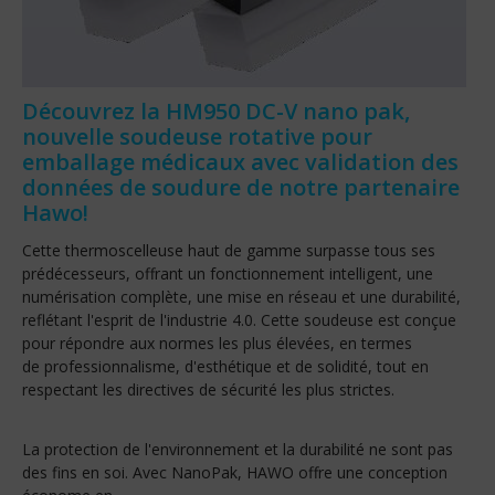
Découvrez la HM950 DC-V nano pak,
nouvelle soudeuse rotative pour
emballage médicaux avec validation des
données de soudure de notre partenaire
Hawo!
Cette thermoscelleuse haut de gamme surpasse tous ses
prédécesseurs, offrant un fonctionnement intelligent, une
numérisation complète, une mise en réseau et une durabilité,
reflétant l'esprit de l'industrie 4.0. Cette soudeuse est conçue
pour répondre aux normes les plus élevées, en termes
de professionnalisme, d'esthétique et de solidité, tout en
respectant les directives de sécurité les plus strictes.
La protection de l'environnement et la durabilité ne sont pas
des fins en soi. Avec NanoPak, HAWO offre une conception