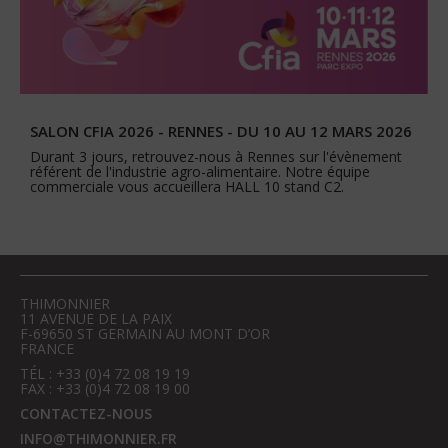
SALON CFIA 2026 - RENNES - DU 10 AU 12 MARS 2026
Durant 3 jours, retrouvez-nous à Rennes sur l'évènement
référent de l'industrie agro-alimentaire. Notre équipe
commerciale vous accueillera HALL 10 stand C2.
THIMONNIER
11 AVENUE DE LA PAIX
F-69650 ST GERMAIN AU MONT D’OR
FRANCE
TÉL : +33 (0)4 72 08 19 19
FAX : +33 (0)4 72 08 19 00
CONTACTEZ-NOUS
INFO@THIMONNIER.FR