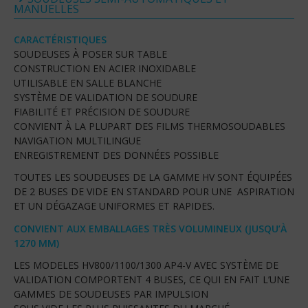
MANUELLES
CARACTÉRISTIQUES
SOUDEUSES À POSER SUR TABLE
CONSTRUCTION EN ACIER INOXIDABLE
UTILISABLE EN SALLE BLANCHE
SYSTÈME DE VALIDATION DE SOUDURE
FIABILITÉ ET PRÉCISION DE SOUDURE
CONVIENT À LA PLUPART DES FILMS THERMOSOUDABLES
NAVIGATION MULTILINGUE
ENREGISTREMENT DES DONNÉES POSSIBLE
TOUTES LES SOUDEUSES DE LA GAMME HV SONT ÉQUIPÉES
DE 2 BUSES DE VIDE EN STANDARD POUR UNE ASPIRATION
ET UN DÉGAZAGE UNIFORMES ET RAPIDES.
CONVIENT AUX EMBALLAGES TRÈS VOLUMINEUX (JUSQU’À
1270 MM)
LES MODELES HV800/1100/1300 AP4-V AVEC SYSTÈME DE
VALIDATION COMPORTENT 4 BUSES, CE QUI EN FAIT L’UNE
GAMMES DE SOUDEUSES PAR IMPULSION