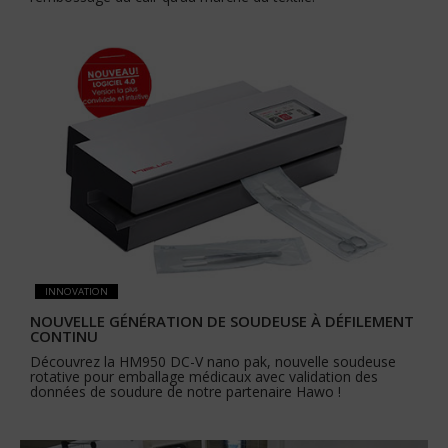
INNOVATION
NOUVELLE GÉNÉRATION DE SOUDEUSE À DÉFILEMENT
CONTINU
Découvrez la HM950 DC-V nano pak, nouvelle soudeuse
rotative pour emballage médicaux avec validation des
données de soudure de notre partenaire Hawo !