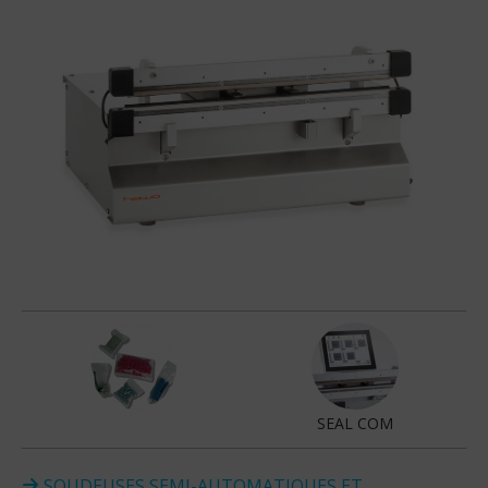
SEAL COM
SOUDEUSES SEMI-AUTOMATIQUES ET