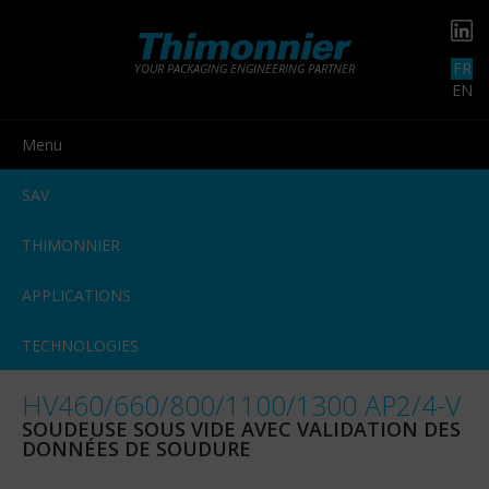
FR
YOUR PACKAGING ENGINEERING PARTNER
EN
Menu
SAV
THIMONNIER
APPLICATIONS
TECHNOLOGIES
HV460/660/800/1100/1300 AP2/4-V
SOUDEUSE SOUS VIDE AVEC VALIDATION DES
DONNÉES DE SOUDURE