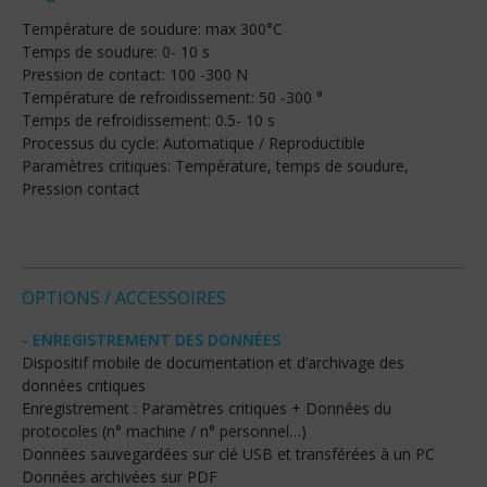
Température de soudure: max 300°C
Temps de soudure: 0- 10 s
Pression de contact: 100 -300 N
Température de refroidissement: 50 -300 °
Temps de refroidissement: 0.5- 10 s
Processus du cycle: Automatique / Reproductible
Paramètres critiques: Température, temps de soudure,
Pression contact
OPTIONS / ACCESSOIRES
- ENREGISTREMENT DES DONNÉES
Dispositif mobile de documentation et d’archivage des
données critiques
Enregistrement : Paramètres critiques + Données du
protocoles (n° machine / n° personnel…)
Données sauvegardées sur clé USB et transférées à un PC
Données archivées sur PDF