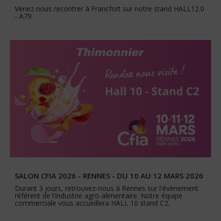
Venez nous recontrer à Francfort sur notre stand HALL12.0
- A79
SALON CFIA 2026 - RENNES - DU 10 AU 12 MARS 2026
Durant 3 jours, retrouvez-nous à Rennes sur l'évènement
référent de l'industrie agro-alimentaire. Notre équipe
commerciale vous accueillera HALL 10 stand C2.