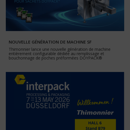
NOUVELLE GÉNÉRATION DE MACHINE SF
Thimonnier lance une nouvelle génération de machine
entièrement configurable dédiée au remplissage et
bouchonnage de poches préformées DOYPACK®