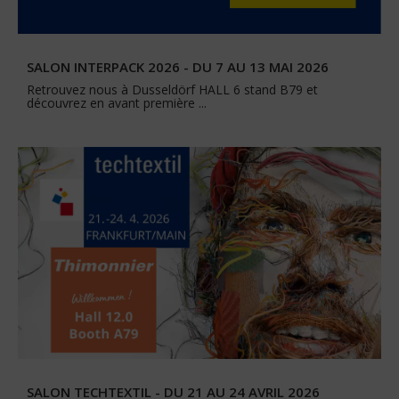
SALON INTERPACK 2026 - DU 7 AU 13 MAI 2026
Retrouvez nous à Dusseldörf HALL 6 stand B79 et
découvrez en avant première ...
SALON TECHTEXTIL - DU 21 AU 24 AVRIL 2026