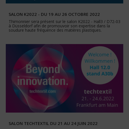
SALON K2022 - DU 19 AU 26 OCTOBRE 2022
Thimonnier sera présent sur le salon K2022 - Hall3 / D72-03
à Düsseldorf afin de promouvoir son expertise dans la
soudure haute fréquence des matières plastiques.
SALON TECHTEXTIL DU 21 AU 24 JUIN 2022