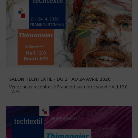
SALON TECHTEXTIL - DU 21 AU 24 AVRIL 2026
Venez nous recontrer à Francfort sur notre stand HALL12.0
- A79