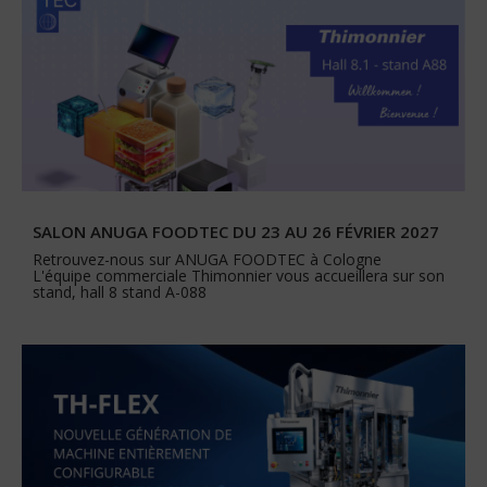
SALON ANUGA FOODTEC DU 23 AU 26 FÉVRIER 2027
Retrouvez-nous sur ANUGA FOODTEC à Cologne
L'équipe commerciale Thimonnier vous accueillera sur son
stand, hall 8 stand A-088