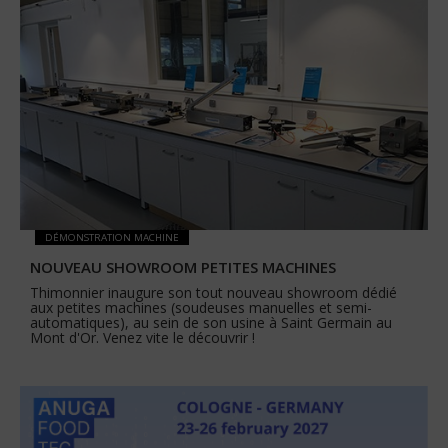
DÉMONSTRATION MACHINE
NOUVEAU SHOWROOM PETITES MACHINES
Thimonnier inaugure son tout nouveau showroom dédié
aux petites machines (soudeuses manuelles et semi-
automatiques), au sein de son usine à Saint Germain au
Mont d'Or. Venez vite le découvrir !