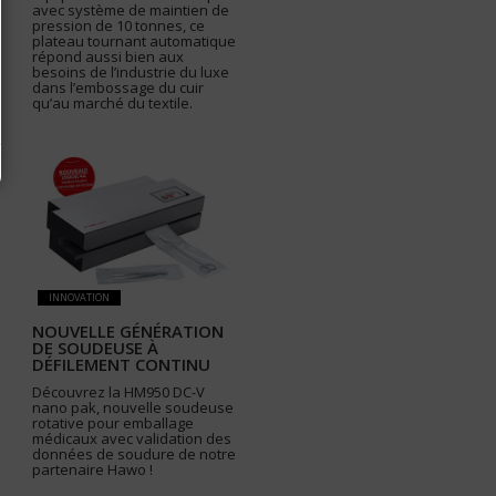
avec système de maintien de
pression de 10 tonnes, ce
plateau tournant automatique
répond aussi bien aux
besoins de l’industrie du luxe
dans l’embossage du cuir
qu’au marché du textile.
INNOVATION
NOUVELLE GÉNÉRATION
DE SOUDEUSE À
DÉFILEMENT CONTINU
Découvrez la HM950 DC-V
nano pak, nouvelle soudeuse
rotative pour emballage
médicaux avec validation des
données de soudure de notre
partenaire Hawo !