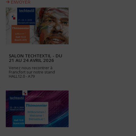
ENVOYER
SALON TECHTEXTIL - DU
21 AU 24 AVRIL 2026
Venez nous recontrer à
Francfort sur notre stand
HALL12.0 - A79