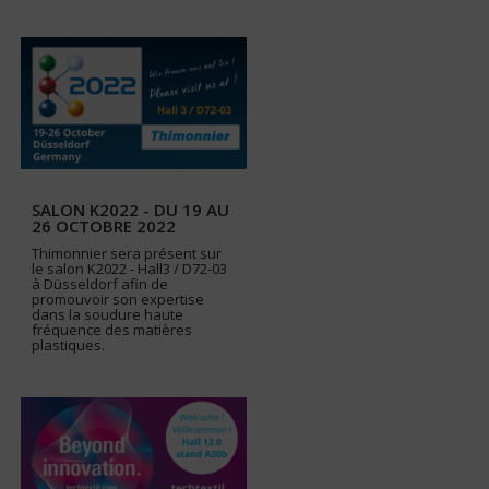
SALON K2022 - DU 19 AU
26 OCTOBRE 2022
Thimonnier sera présent sur
le salon K2022 - Hall3 / D72-03
à Düsseldorf afin de
promouvoir son expertise
dans la soudure haute
fréquence des matières
plastiques.