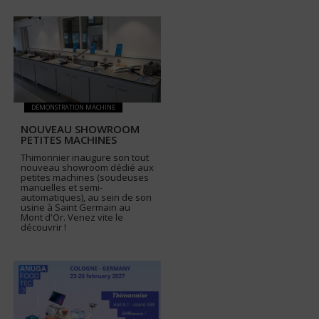
DÉMONSTRATION MACHINE
NOUVEAU SHOWROOM
PETITES MACHINES
Thimonnier inaugure son tout
nouveau showroom dédié aux
petites machines (soudeuses
manuelles et semi-
automatiques), au sein de son
usine à Saint Germain au
Mont d'Or. Venez vite le
découvrir !