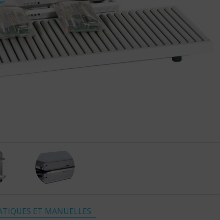
TIQUES ET MANUELLES