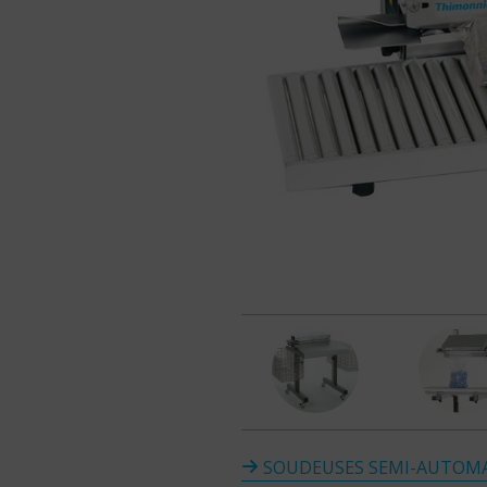
SOUDEUSES SEMI-AUTOMA