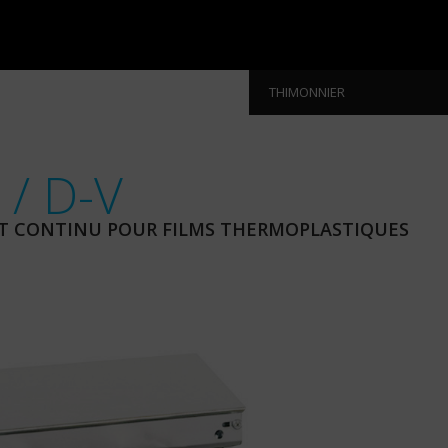
THIMONNIER
/ D-V
T CONTINU POUR FILMS THERMOPLASTIQUES