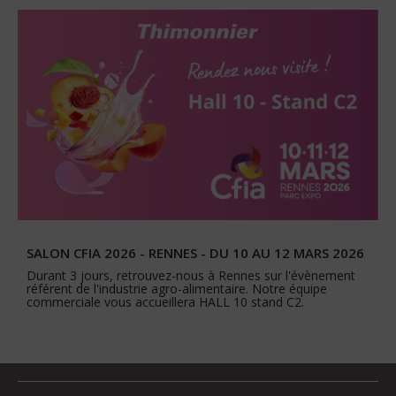
SALON CFIA 2026 - RENNES - DU 10 AU 12 MARS 2026
Durant 3 jours, retrouvez-nous à Rennes sur l'évènement
référent de l'industrie agro-alimentaire. Notre équipe
commerciale vous accueillera HALL 10 stand C2.