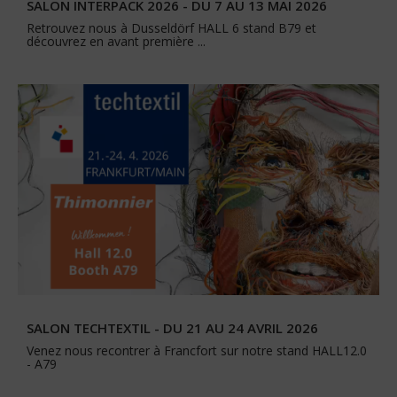
SALON INTERPACK 2026 - DU 7 AU 13 MAI 2026
Retrouvez nous à Dusseldörf HALL 6 stand B79 et
découvrez en avant première ...
SALON TECHTEXTIL - DU 21 AU 24 AVRIL 2026
Venez nous recontrer à Francfort sur notre stand HALL12.0
- A79