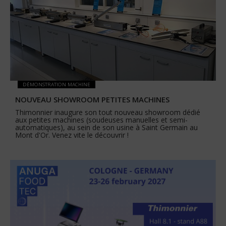
DÉMONSTRATION MACHINE
NOUVEAU SHOWROOM PETITES MACHINES
Thimonnier inaugure son tout nouveau showroom dédié
aux petites machines (soudeuses manuelles et semi-
automatiques), au sein de son usine à Saint Germain au
Mont d'Or. Venez vite le découvrir !