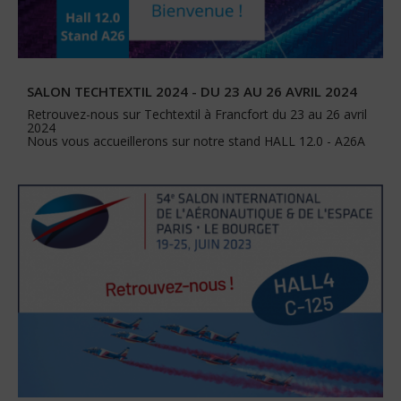
SALON TECHTEXTIL 2024 - DU 23 AU 26 AVRIL 2024
Retrouvez-nous sur Techtextil à Francfort du 23 au 26 avril
2024
Nous vous accueillerons sur notre stand HALL 12.0 - A26A