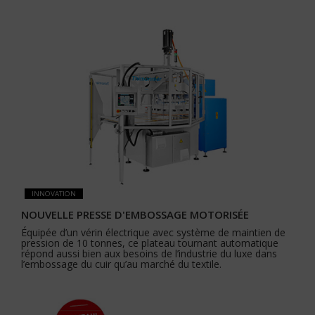
INNOVATION
NOUVELLE PRESSE D'EMBOSSAGE MOTORISÉE
Équipée d’un vérin électrique avec système de maintien de
pression de 10 tonnes, ce plateau tournant automatique
répond aussi bien aux besoins de l’industrie du luxe dans
l’embossage du cuir qu’au marché du textile.