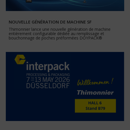
NOUVELLE GÉNÉRATION DE MACHINE SF
Thimonnier lance une nouvelle génération de machine
entièrement configurable dédiée au remplissage et
bouchonnage de poches préformées DOYPACK®