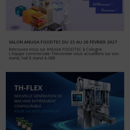
SALON ANUGA FOODTEC DU 23 AU 26 FÉVRIER 2027
Retrouvez-nous sur ANUGA FOODTEC à Cologne
L'équipe commerciale Thimonnier vous accueillera sur son
stand, hall 8 stand A-088