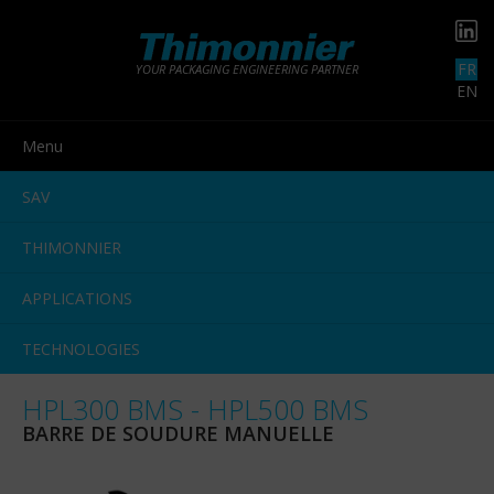
FR
YOUR PACKAGING ENGINEERING PARTNER
EN
Menu
SAV
THIMONNIER
APPLICATIONS
TECHNOLOGIES
HPL300 BMS - HPL500 BMS
BARRE DE SOUDURE MANUELLE