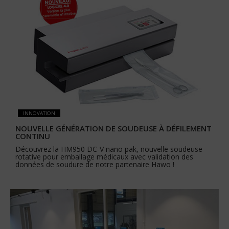
INNOVATION
NOUVELLE GÉNÉRATION DE SOUDEUSE À DÉFILEMENT
CONTINU
Découvrez la HM950 DC-V nano pak, nouvelle soudeuse
rotative pour emballage médicaux avec validation des
données de soudure de notre partenaire Hawo !