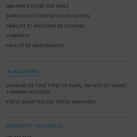
MACHINE À POSER SUR TABLE
SIMPLICITÉ ET CONFORT D’UTILISATION
FIABILITÉ ET PRECISION DE SOUDURE
COMPACTE
FACILITÉ DE MAINTENANCE
INDUSTRIE
SOUDURE DE TOUS TYPES DE FILMS, SACHETS OU GAINES
THERMOPLASTIQUES.
PIÈCES INDUSTRIELLES, PIÈCES SANITAIRES …
DESCRIPTIF TECHNIQUE