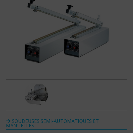
SOUDEUSES SEMI-AUTOMATIQUES ET
MANUELLES