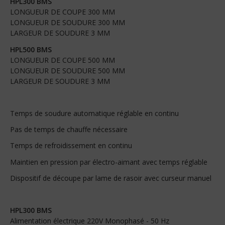
HPL300 BMS
LONGUEUR DE COUPE 300 MM
LONGUEUR DE SOUDURE 300 MM
LARGEUR DE SOUDURE 3 MM
HPL500 BMS
LONGUEUR DE COUPE 500 MM
LONGUEUR DE SOUDURE 500 MM
LARGEUR DE SOUDURE 3 MM
Temps de soudure automatique réglable en continu
Pas de temps de chauffe nécessaire
Temps de refroidissement en continu
Maintien en pression par électro-aimant avec temps réglable
Dispositif de découpe par lame de rasoir avec curseur manuel
HPL300 BMS
Alimentation électrique 220V Monophasé - 50 Hz