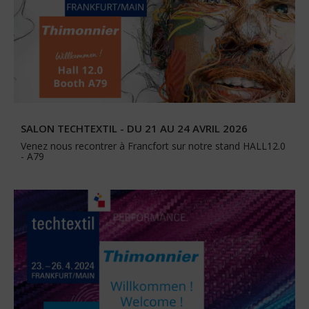
SALON TECHTEXTIL - DU 21 AU 24 AVRIL 2026
Venez nous recontrer à Francfort sur notre stand HALL12.0
- A79