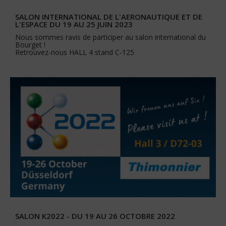
SALON INTERNATIONAL DE L'AERONAUTIQUE ET DE
L'ESPACE DU 19 AU 25 JUIN 2023
Nous sommes ravis de participer au salon international du
Bourget !
Retrouvez-nous HALL 4 stand C-125
SALON K2022 - DU 19 AU 26 OCTOBRE 2022