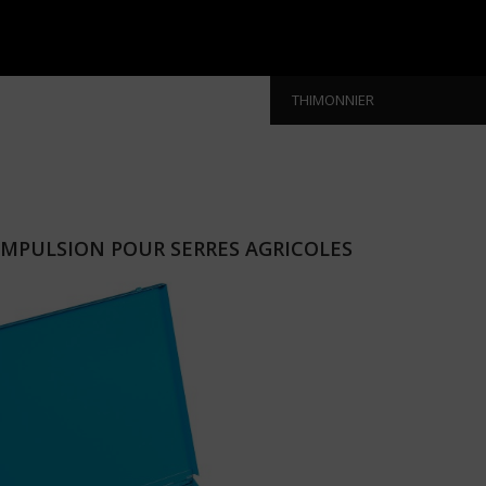
THIMONNIER
IMPULSION POUR SERRES AGRICOLES