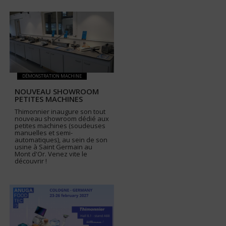
DÉMONSTRATION MACHINE
NOUVEAU SHOWROOM
PETITES MACHINES
Thimonnier inaugure son tout
nouveau showroom dédié aux
petites machines (soudeuses
manuelles et semi-
automatiques), au sein de son
usine à Saint Germain au
Mont d'Or. Venez vite le
découvrir !