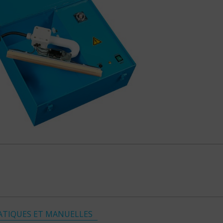
TIQUES ET MANUELLES