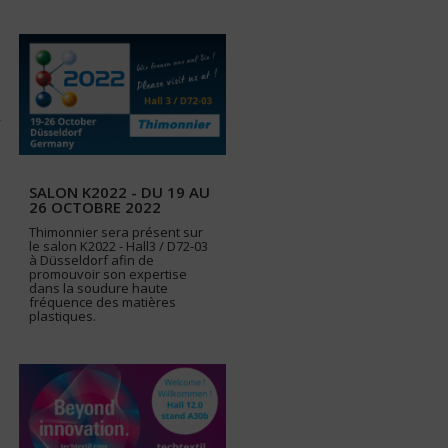
SALON K2022 - DU 19 AU
26 OCTOBRE 2022
Thimonnier sera présent sur
le salon K2022 - Hall3 / D72-03
à Düsseldorf afin de
promouvoir son expertise
dans la soudure haute
fréquence des matières
plastiques.