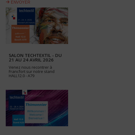
ENVOYER
SALON TECHTEXTIL - DU
21 AU 24 AVRIL 2026
Venez nous recontrer à
Francfort sur notre stand
HALL12.0 - A79