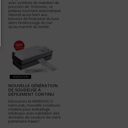
avec système de maintien de
pression de 10 tonnes, ce
plateau tournant automatique
répond aussi bien aux
besoins de l’industrie du luxe
dans l’embossage du cuir
qu’au marché du textile.
INNOVATION
NOUVELLE GÉNÉRATION
DE SOUDEUSE À
DÉFILEMENT CONTINU
Découvrez la HM950 DC-V
nano pak, nouvelle soudeuse
rotative pour emballage
médicaux avec validation des
données de soudure de notre
partenaire Hawo !