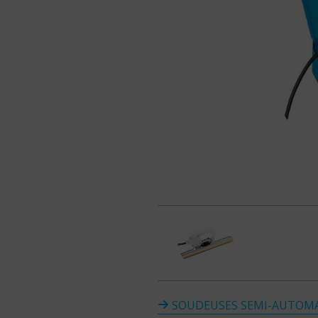
SOUDEUSES SEMI-AUTOMA