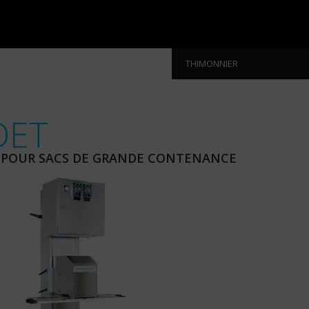
THIMONNIER
DET
 POUR SACS DE GRANDE CONTENANCE