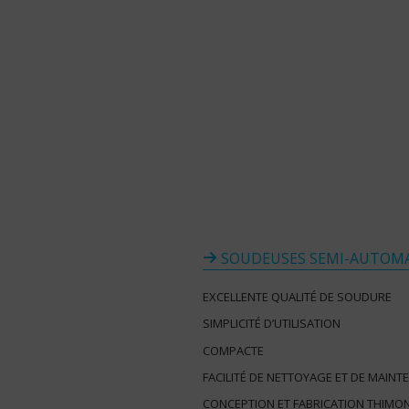
SOUDEUSES SEMI-AUTOMA
EXCELLENTE QUALITÉ DE SOUDURE
SIMPLICITÉ D’UTILISATION
COMPACTE
FACILITÉ DE NETTOYAGE ET DE MAIN
CONCEPTION ET FABRICATION THIMO