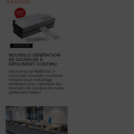
ENVOYER
INNOVATION
NOUVELLE GÉNÉRATION
DE SOUDEUSE À
DÉFILEMENT CONTINU
Découvrez la HM950 DC-V
nano pak, nouvelle soudeuse
rotative pour emballage
médicaux avec validation des
données de soudure de notre
partenaire Hawo !