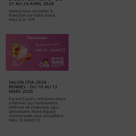
21 AU 24 AVRIL 2026
Venez nous recontrer à
Francfort sur notre stand
HALL12.0 - A79
SALON CFIA 2026 -
RENNES - DU 10 AU 12
MARS 2026
Durant 3 jours, retrouvez-nous
à Rennes sur l'évènement
référent de l'industrie agro-
alimentaire. Notre équipe
commerciale vous accueillera
HALL 10 stand C2.