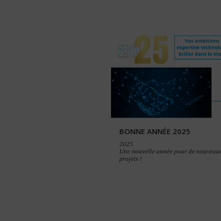
BONNE ANNÉE 2025
2025
Une nouvelle année pour de nouveau
projets !