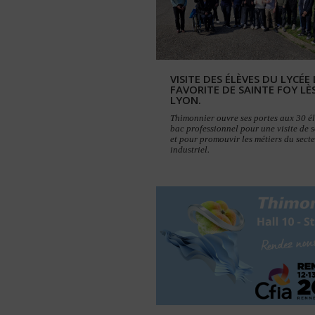
VISITE DES ÉLÈVES DU LYCÉE 
FAVORITE DE SAINTE FOY LÈ
LYON.
Thimonnier ouvre ses portes aux 30 é
bac professionnel pour une visite de s
et pour promouvir les métiers du sect
industriel.