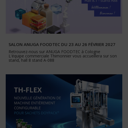
SALON ANUGA FOODTEC DU 23 AU 26 FÉVRIER 2027
Retrouvez-nous sur ANUGA FOODTEC à Cologne
L'équipe commerciale Thimonnier vous accueillera sur son
stand, hall 8 stand A-088