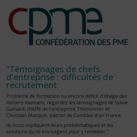
"Témoignages de chefs
d'entreprise : difficultés de
recrutement
Problème de formation ou encore déficit d'image des
métiers manuels, regardez les témoignages de Sylvie
Guinard, cheffe de l'entreprise Thimonnier et
Christian Marquis, patron de Combles d'en France.
Ils nous expliquent leurs problématiques et les
solutions qu'ils envisagent pour y remédier."