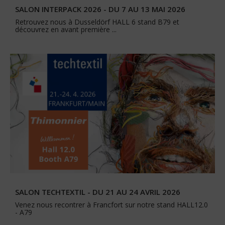
SALON INTERPACK 2026 - DU 7 AU 13 MAI 2026
Retrouvez nous à Dusseldörf HALL 6 stand B79 et
découvrez en avant première ...
SALON TECHTEXTIL - DU 21 AU 24 AVRIL 2026
Venez nous recontrer à Francfort sur notre stand HALL12.0
- A79