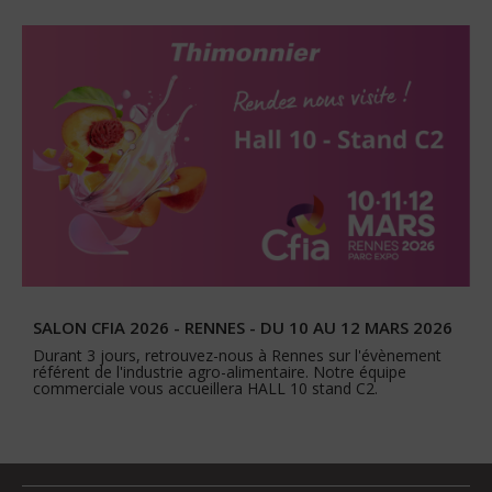
SALON CFIA 2026 - RENNES - DU 10 AU 12 MARS 2026
Durant 3 jours, retrouvez-nous à Rennes sur l'évènement
référent de l'industrie agro-alimentaire. Notre équipe
commerciale vous accueillera HALL 10 stand C2.