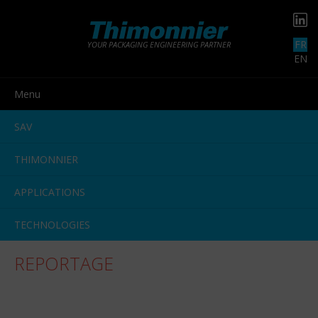
FR
YOUR PACKAGING ENGINEERING PARTNER
EN
Menu
SAV
THIMONNIER
APPLICATIONS
TECHNOLOGIES
REPORTAGE