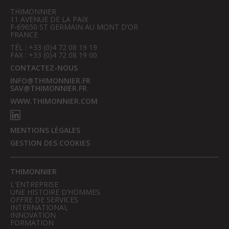
THIMONNIER
11 AVENUE DE LA PAIX
F-69650 ST GERMAIN AU MONT D’OR
FRANCE
TÉL : +33 (0)4 72 08 19 19
FAX : +33 (0)4 72 08 19 00
CONTACTEZ-NOUS
INFO@THIMONNIER.FR
SAV@THIMONNIER.FR
WWW.THIMONNIER.COM
MENTIONS LÉGALES
GESTION DES COOKIES
THIMONNIER
L'ENTREPRISE
UNE HISTOIRE D’HOMMES
OFFRE DE SERVICES
INTERNATIONAL
INNOVATION
FORMATION