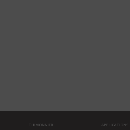
THIMONNIER
APPLICATIONS