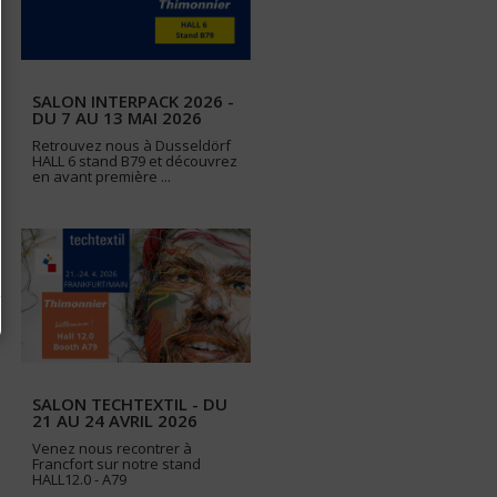
SALON INTERPACK 2026 -
DU 7 AU 13 MAI 2026
Retrouvez nous à Dusseldörf
HALL 6 stand B79 et découvrez
en avant première ...
SALON TECHTEXTIL - DU
21 AU 24 AVRIL 2026
Venez nous recontrer à
Francfort sur notre stand
HALL12.0 - A79