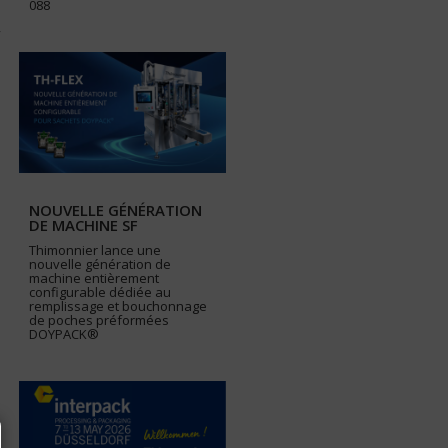
088
,
NOUVELLE GÉNÉRATION
DE MACHINE SF
Thimonnier lance une
nouvelle génération de
machine entièrement
configurable dédiée au
remplissage et bouchonnage
de poches préformées
DOYPACK®