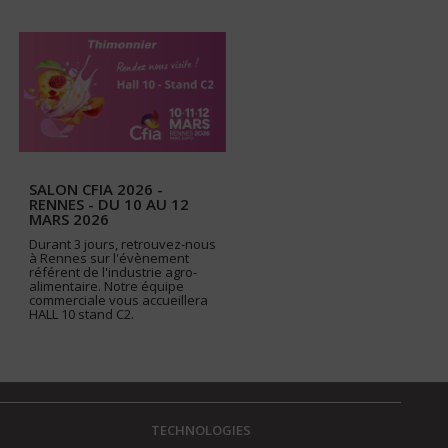
SALON CFIA 2026 -
RENNES - DU 10 AU 12
MARS 2026
Durant 3 jours, retrouvez-nous
à Rennes sur l'évènement
référent de l'industrie agro-
alimentaire. Notre équipe
commerciale vous accueillera
HALL 10 stand C2.
TECHNOLOGIES