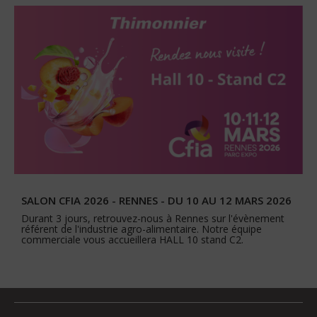
SALON CFIA 2026 - RENNES - DU 10 AU 12 MARS 2026
Durant 3 jours, retrouvez-nous à Rennes sur l'évènement
référent de l'industrie agro-alimentaire. Notre équipe
commerciale vous accueillera HALL 10 stand C2.