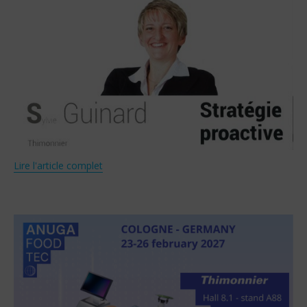
Lire l'article complet