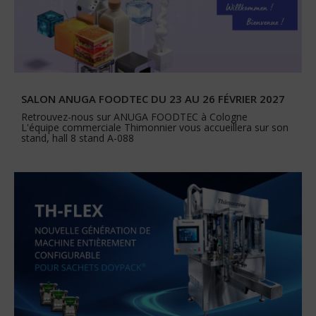
SALON ANUGA FOODTEC DU 23 AU 26 FÉVRIER 2027
Retrouvez-nous sur ANUGA FOODTEC à Cologne
L'équipe commerciale Thimonnier vous accueillera sur son
stand, hall 8 stand A-088