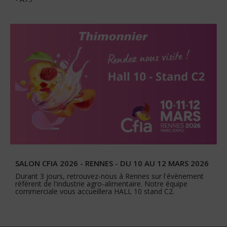
SALON CFIA 2026 - RENNES - DU 10 AU 12 MARS 2026
Durant 3 jours, retrouvez-nous à Rennes sur l'évènement
référent de l'industrie agro-alimentaire. Notre équipe
commerciale vous accueillera HALL 10 stand C2.