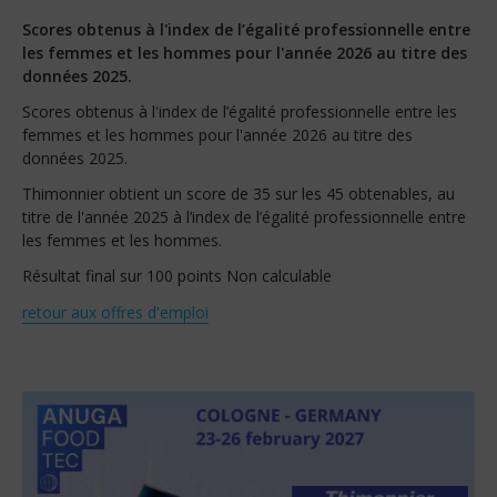
Scores obtenus à l'index de l’égalité professionnelle entre
les femmes et les hommes pour l'année 2026 au titre des
données 2025.
Scores obtenus à l'index de l’égalité professionnelle entre les
femmes et les hommes pour l'année 2026 au titre des
données 2025.
Thimonnier obtient un score de 35 sur les 45 obtenables, au
titre de l'année 2025 à l’index de l’égalité professionnelle entre
les femmes et les hommes.
Résultat final sur 100 points Non calculable
retour aux offres d'emploi