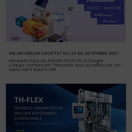
SALON ANUGA FOODTEC DU 23 AU 26 FÉVRIER 2027
Retrouvez-nous sur ANUGA FOODTEC à Cologne
L'équipe commerciale Thimonnier vous accueillera sur son
stand, hall 8 stand A-088