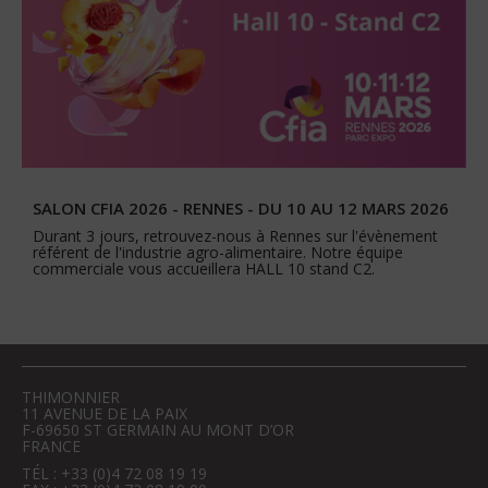
SALON CFIA 2026 - RENNES - DU 10 AU 12 MARS 2026
Durant 3 jours, retrouvez-nous à Rennes sur l'évènement
référent de l'industrie agro-alimentaire. Notre équipe
commerciale vous accueillera HALL 10 stand C2.
THIMONNIER
11 AVENUE DE LA PAIX
F-69650 ST GERMAIN AU MONT D’OR
FRANCE
TÉL : +33 (0)4 72 08 19 19