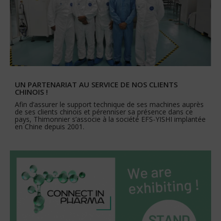
UN PARTENARIAT AU SERVICE DE NOS CLIENTS
CHINOIS !
Afin d’assurer le support technique de ses machines auprès
de ses clients chinois et pérenniser sa présence dans ce
pays, Thimonnier s’associe à la société EFS-YISHI implantée
en Chine depuis 2001.