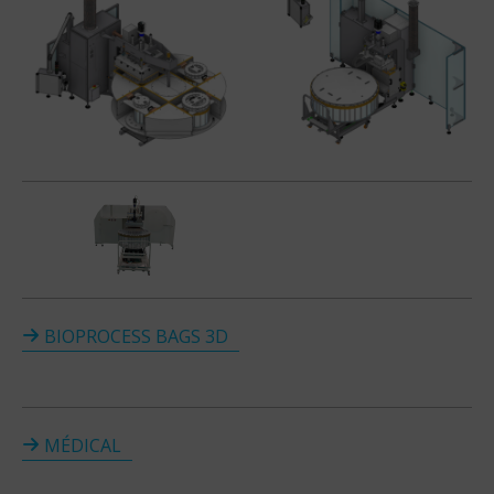
BIOPROCESS BAGS 3D
MÉDICAL