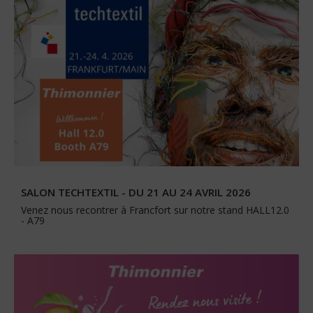
SALON TECHTEXTIL - DU 21 AU 24 AVRIL 2026
Venez nous recontrer à Francfort sur notre stand HALL12.0
- A79