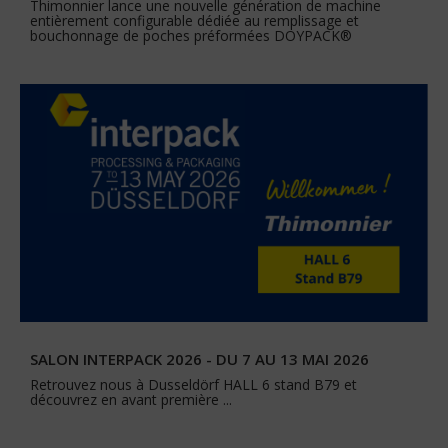
Thimonnier lance une nouvelle génération de machine
entièrement configurable dédiée au remplissage et
bouchonnage de poches préformées DOYPACK®
SALON INTERPACK 2026 - DU 7 AU 13 MAI 2026
Retrouvez nous à Dusseldörf HALL 6 stand B79 et
découvrez en avant première ...