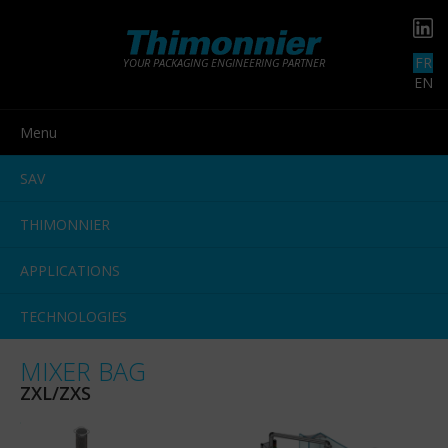
FR
YOUR PACKAGING ENGINEERING PARTNER
EN
Menu
SAV
THIMONNIER
APPLICATIONS
TECHNOLOGIES
MIXER BAG
ZXL/ZXS