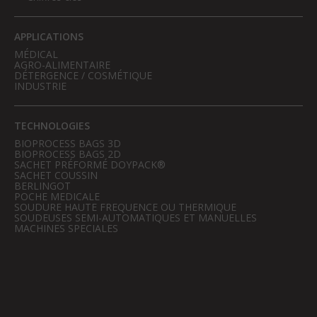
APPLICATIONS
MÉDICAL
AGRO-ALIMENTAIRE
DÉTERGENCE / COSMÉTIQUE
INDUSTRIE
TECHNOLOGIES
BIOPROCESS BAGS 3D
BIOPROCESS BAGS 2D
SACHET PRÉFORMÉ DOYPACK®
SACHET COUSSIN
BERLINGOT
POCHE MEDICALE
SOUDURE HAUTE FREQUENCE OU THERMIQUE
SOUDEUSES SEMI-AUTOMATIQUES ET MANUELLES
MACHINES SPECIALES