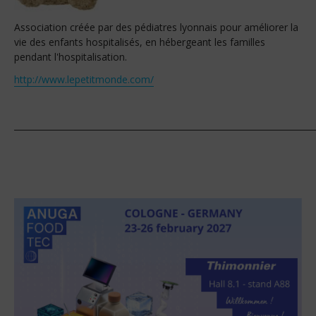
Association créée par des pédiatres lyonnais pour améliorer la
vie des enfants hospitalisés, en hébergeant les familles
pendant l'hospitalisation.
http://www.lepetitmonde.com/
_______________________________________________________________________