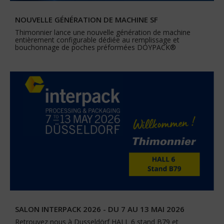
NOUVELLE GÉNÉRATION DE MACHINE SF
Thimonnier lance une nouvelle génération de machine
entièrement configurable dédiée au remplissage et
bouchonnage de poches préformées DOYPACK®
SALON INTERPACK 2026 - DU 7 AU 13 MAI 2026
Retrouvez nous à Dusseldörf HALL 6 stand B79 et