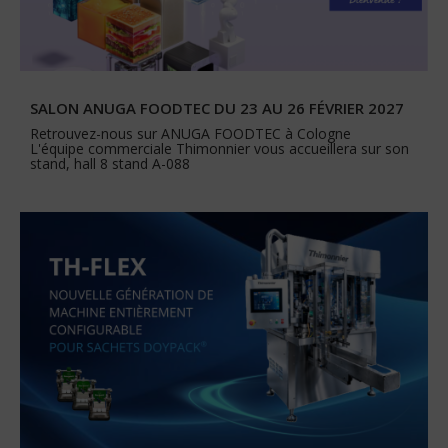
SALON ANUGA FOODTEC DU 23 AU 26 FÉVRIER 2027
Retrouvez-nous sur ANUGA FOODTEC à Cologne
L'équipe commerciale Thimonnier vous accueillera sur son
stand, hall 8 stand A-088