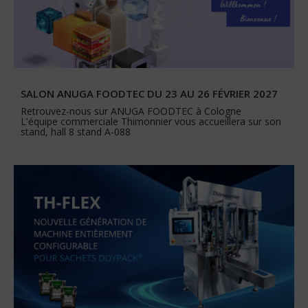
SALON ANUGA FOODTEC DU 23 AU 26 FÉVRIER 2027
Retrouvez-nous sur ANUGA FOODTEC à Cologne
L'équipe commerciale Thimonnier vous accueillera sur son
stand, hall 8 stand A-088