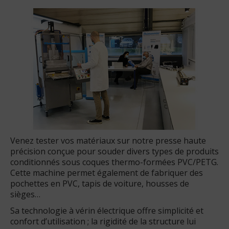
Venez tester vos matériaux sur notre presse haute
précision conçue pour souder divers types de produits
conditionnés sous coques thermo-formées PVC/PETG.
Cette machine permet également de fabriquer des
pochettes en PVC, tapis de voiture, housses de
sièges…
Sa technologie à vérin électrique offre simplicité et
confort d’utilisation ; la rigidité de la structure lui