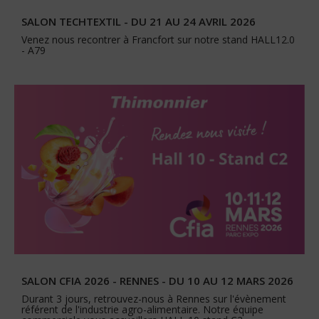
SALON TECHTEXTIL - DU 21 AU 24 AVRIL 2026
Venez nous recontrer à Francfort sur notre stand HALL12.0
- A79
SALON CFIA 2026 - RENNES - DU 10 AU 12 MARS 2026
Durant 3 jours, retrouvez-nous à Rennes sur l'évènement
référent de l'industrie agro-alimentaire. Notre équipe