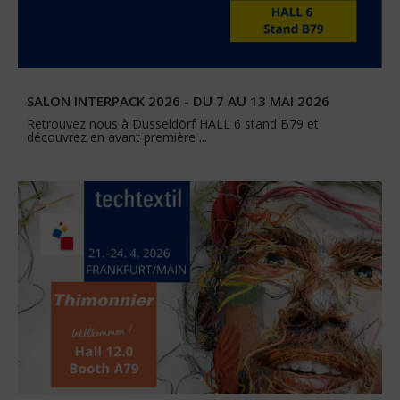
SALON INTERPACK 2026 - DU 7 AU 13 MAI 2026
Retrouvez nous à Dusseldörf HALL 6 stand B79 et
découvrez en avant première ...