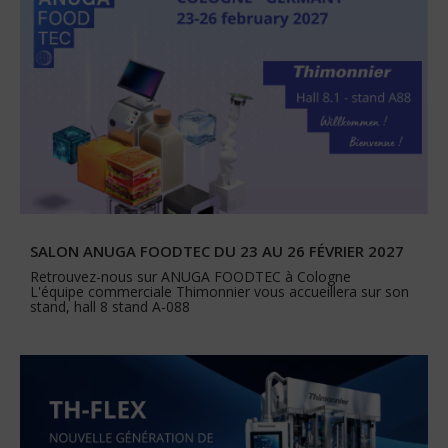
SALON ANUGA FOODTEC DU 23 AU 26 FÉVRIER 2027
Retrouvez-nous sur ANUGA FOODTEC à Cologne
L'équipe commerciale Thimonnier vous accueillera sur son
stand, hall 8 stand A-088