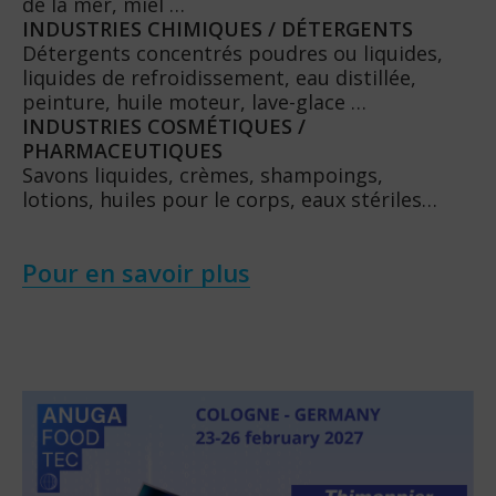
de la mer, miel …
INDUSTRIES CHIMIQUES / DÉTERGENTS
Détergents concentrés poudres ou liquides,
liquides de refroidissement, eau distillée,
peinture, huile moteur, lave-glace …
INDUSTRIES COSMÉTIQUES /
PHARMACEUTIQUES
Savons liquides, crèmes, shampoings,
lotions, huiles pour le corps, eaux stériles…
Pour en savoir plus