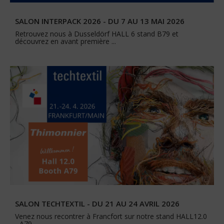
SALON INTERPACK 2026 - DU 7 AU 13 MAI 2026
Retrouvez nous à Dusseldörf HALL 6 stand B79 et
découvrez en avant première ...
SALON TECHTEXTIL - DU 21 AU 24 AVRIL 2026
Venez nous recontrer à Francfort sur notre stand HALL12.0
- A79