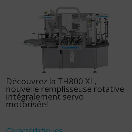
Découvrez la TH800 XL,
nouvelle remplisseuse rotative
intégralement servo
motorisée!
Caractéristiques