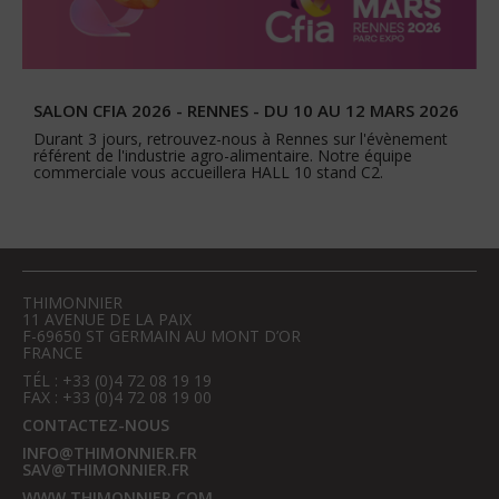
SALON CFIA 2026 - RENNES - DU 10 AU 12 MARS 2026
Durant 3 jours, retrouvez-nous à Rennes sur l'évènement
référent de l'industrie agro-alimentaire. Notre équipe
commerciale vous accueillera HALL 10 stand C2.
THIMONNIER
11 AVENUE DE LA PAIX
F-69650 ST GERMAIN AU MONT D’OR
FRANCE
TÉL : +33 (0)4 72 08 19 19
FAX : +33 (0)4 72 08 19 00
CONTACTEZ-NOUS
INFO@THIMONNIER.FR
SAV@THIMONNIER.FR
WWW.THIMONNIER.COM