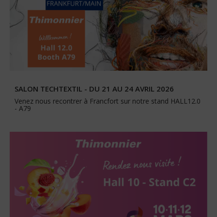
SALON TECHTEXTIL - DU 21 AU 24 AVRIL 2026
Venez nous recontrer à Francfort sur notre stand HALL12.0
- A79