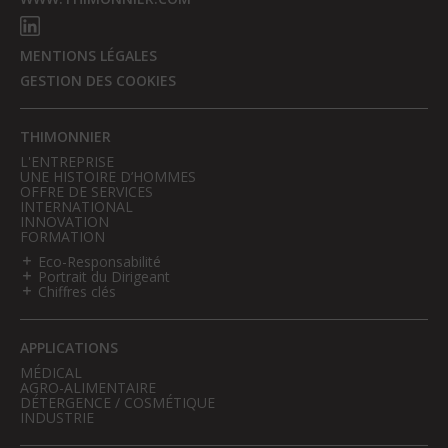
MENTIONS LÉGALES
GESTION DES COOKIES
THIMONNIER
L'ENTREPRISE
UNE HISTOIRE D’HOMMES
OFFRE DE SERVICES
INTERNATIONAL
INNOVATION
FORMATION
Eco-Responsabilité
Portrait du Dirigeant
Chiffres clés
APPLICATIONS
MÉDICAL
AGRO-ALIMENTAIRE
DÉTERGENCE / COSMÉTIQUE
INDUSTRIE