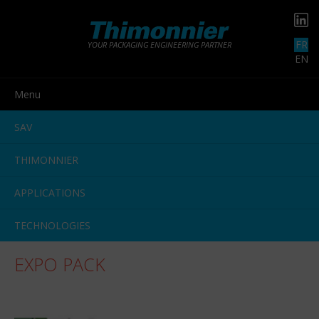
FR
YOUR PACKAGING ENGINEERING PARTNER
EN
Menu
SAV
THIMONNIER
APPLICATIONS
TECHNOLOGIES
EXPO PACK