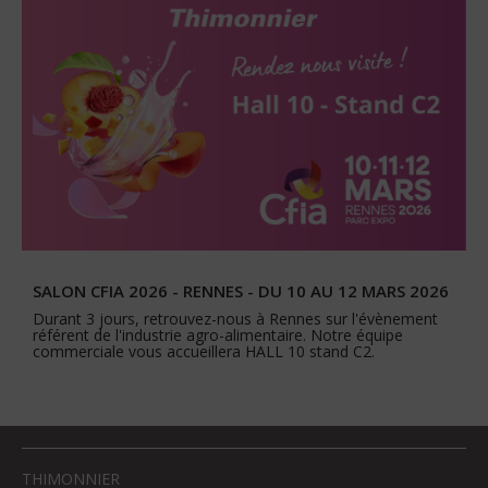
SALON CFIA 2026 - RENNES - DU 10 AU 12 MARS 2026
Durant 3 jours, retrouvez-nous à Rennes sur l'évènement
référent de l'industrie agro-alimentaire. Notre équipe
commerciale vous accueillera HALL 10 stand C2.
THIMONNIER