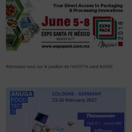
Retrouvez nous sur le pavillon de l'ADEPTA sand #2920!