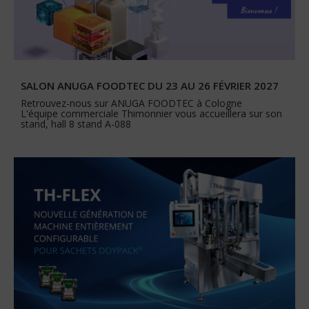
SALON ANUGA FOODTEC DU 23 AU 26 FÉVRIER 2027
Retrouvez-nous sur ANUGA FOODTEC à Cologne
L'équipe commerciale Thimonnier vous accueillera sur son
stand, hall 8 stand A-088