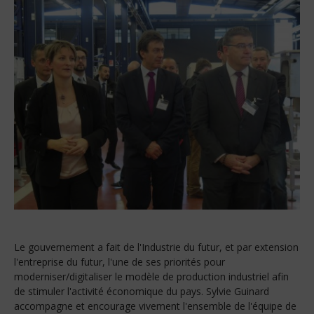
Le gouvernement a fait de l'Industrie du futur, et par extension
l'entreprise du futur, l'une de ses priorités pour
moderniser/digitaliser le modèle de production industriel afin
de stimuler l'activité économique du pays. Sylvie Guinard
accompagne et encourage vivement l'ensemble de l'équipe de