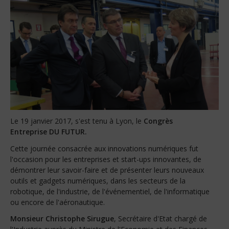
Le 19 janvier 2017, s'est tenu à Lyon, le
Congrès
Entreprise DU FUTUR.
Cette journée consacrée aux innovations numériques fut
l'occasion pour les entreprises et start-ups innovantes, de
démontrer leur savoir-faire et de présenter leurs nouveaux
outils et gadgets numériques, dans les secteurs de la
robotique, de l'industrie, de l'événementiel, de l'informatique
ou encore de l'aéronautique.
Monsieur Christophe Sirugue
, Secrétaire d'Etat chargé de