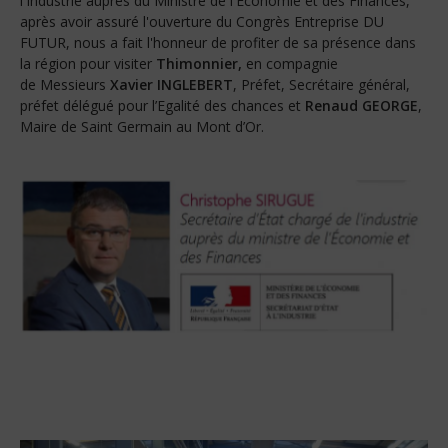
l'Industrie auprès du Ministre de l'Economie et des Finances,
après avoir assuré l'ouverture du Congrès Entreprise DU
FUTUR, nous a fait l'honneur de profiter de sa présence dans
la région pour visiter
Thimonnier,
en compagnie
de Messieurs
Xavier INGLEBERT
, Préfet, Secrétaire général,
préfet délégué pour l’Egalité des chances et
Renaud GEORGE
,
Maire de Saint Germain au Mont d’Or.