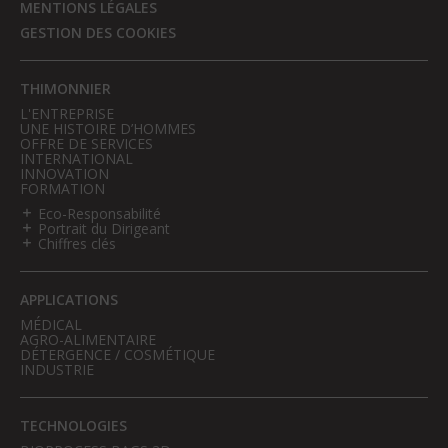
MENTIONS LÉGALES
GESTION DES COOKIES
THIMONNIER
L'ENTREPRISE
UNE HISTOIRE D’HOMMES
OFFRE DE SERVICES
INTERNATIONAL
INNOVATION
FORMATION
Eco-Responsabilité
Portrait du Dirigeant
Chiffres clés
APPLICATIONS
MÉDICAL
AGRO-ALIMENTAIRE
DÉTERGENCE / COSMÉTIQUE
INDUSTRIE
TECHNOLOGIES