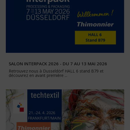
SALON INTERPACK 2026 - DU 7 AU 13 MAI 2026
Retrouvez nous à Dusseldörf HALL 6 stand B79 et
découvrez en avant première ...