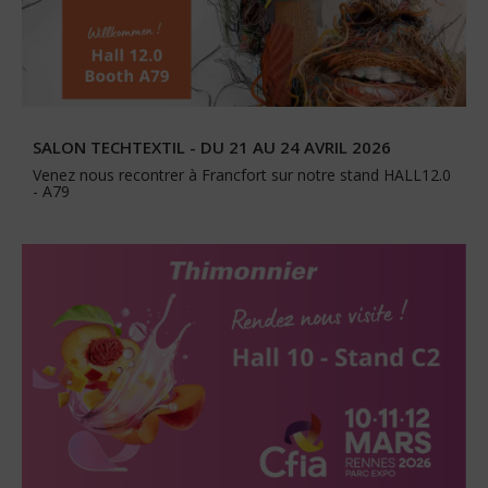
SALON TECHTEXTIL - DU 21 AU 24 AVRIL 2026
Venez nous recontrer à Francfort sur notre stand HALL12.0
- A79